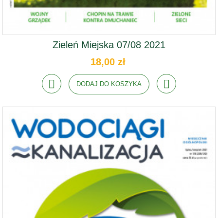
Zieleń Miejska 07/08 2021
18,00 zł
DODAJ DO KOSZYKA