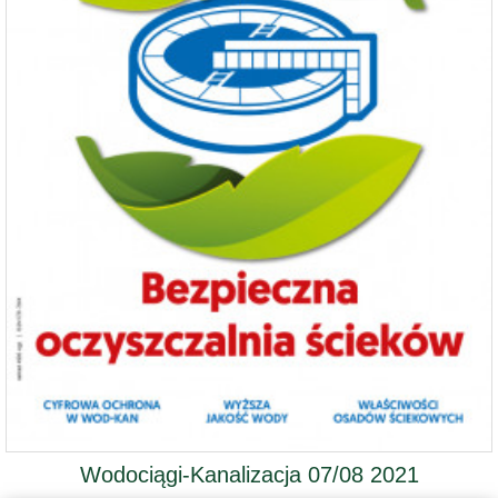
Wodociągi-Kanalizacja 07/08 2021