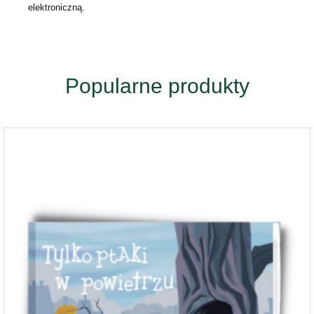
elektroniczną.
Popularne produkty