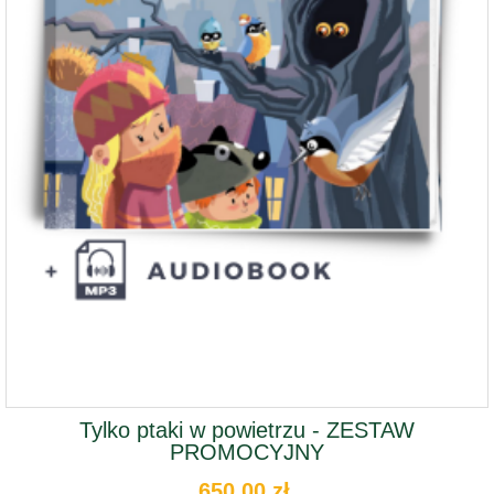
Tylko ptaki w powietrzu - ZESTAW
PROMOCYJNY
650,00 zł