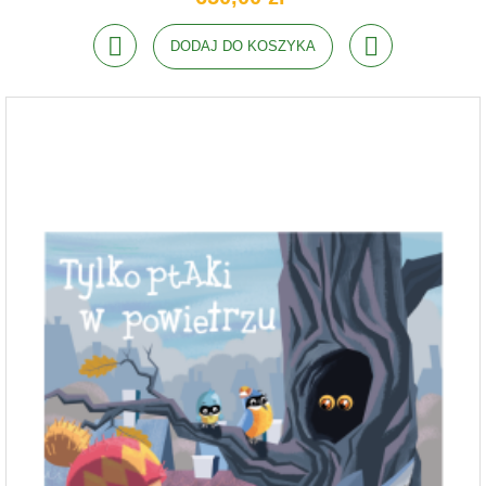
DODAJ DO KOSZYKA