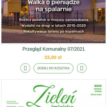
Przegląd Komunalny 07/2021
33,00 zł
DODAJ DO KOSZYKA