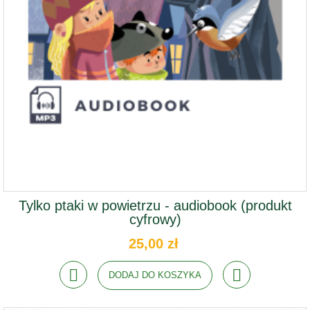
Tylko ptaki w powietrzu - audiobook (produkt
cyfrowy)
25,00 zł
DODAJ DO KOSZYKA