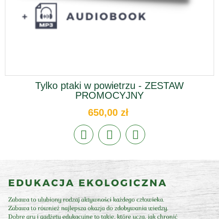
Tylko ptaki w powietrzu - ZESTAW
PROMOCYJNY
650,00 zł