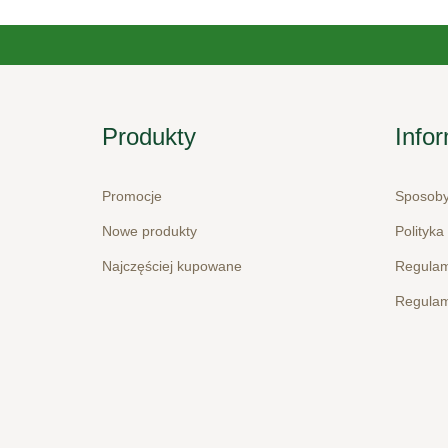
Produkty
Info
Promocje
Sposoby
Nowe produkty
Polityka
Najczęściej kupowane
Regulam
Regulam