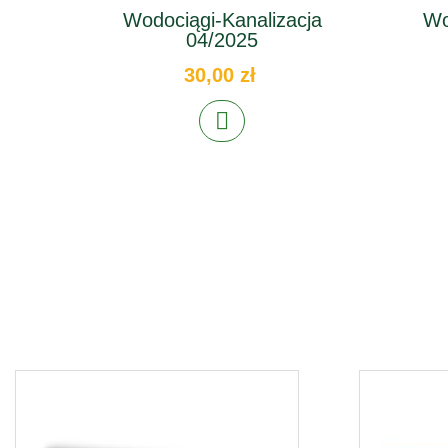
Wodociągi-Kanalizacja
Wo
04/2025
30,00 zł