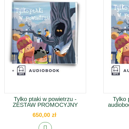
Tylko ptaki w powietrzu -
Tylko 
ZESTAW PROMOCYJNY
audiobo
650,00 zł