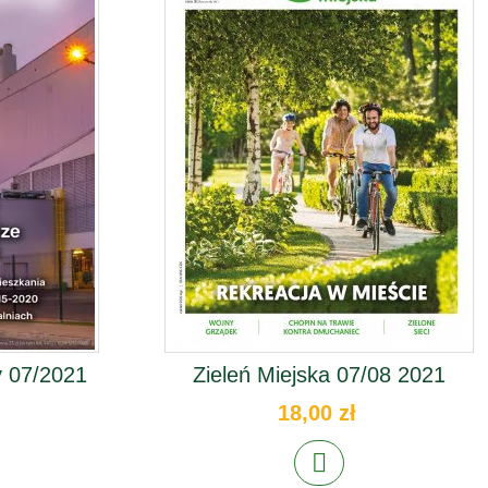
 07/2021
Zieleń Miejska 07/08 2021
18,00 zł