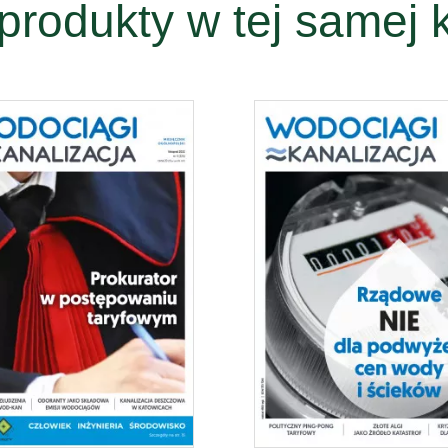
produkty w tej samej k