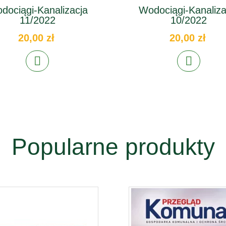
dociągi-Kanalizacja
Wodociągi-Kanaliza
11/2022
10/2022
20,00 zł
20,00 zł
Popularne produkty