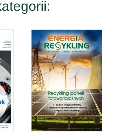
ategorii: