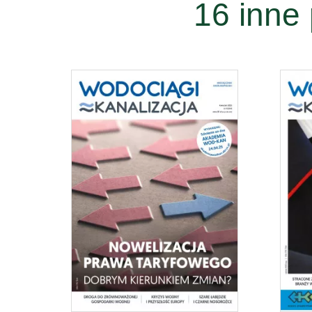
16 inne 