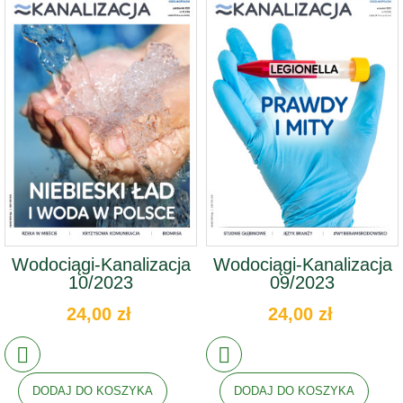
Wodociągi-Kanalizacja
Wodociągi-Kanalizacja
10/2023
09/2023
24,00 zł
24,00 zł
DODAJ DO KOSZYKA
DODAJ DO KOSZYKA