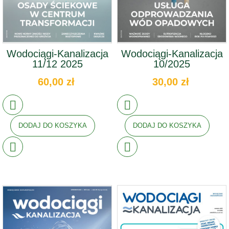
Wodociągi-Kanalizacja
Wodociągi-Kanalizacja
11/12 2025
10/2025
60,00 zł
30,00 zł
DODAJ DO KOSZYKA
DODAJ DO KOSZYKA