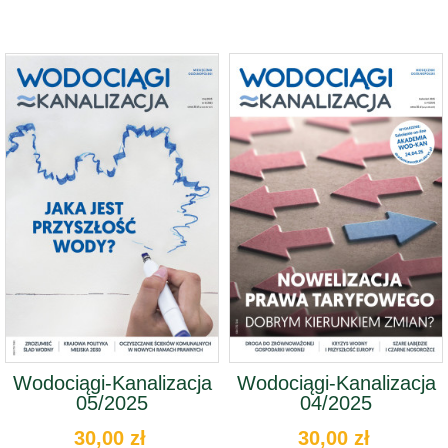
Wodociągi-Kanalizacja
Wodociągi-Kanalizacja
05/2025
04/2025
30,00 zł
30,00 zł