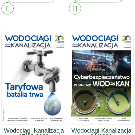
Wodociągi-Kanalizacja
Wodociągi-Kanalizacja