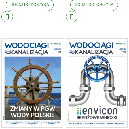
DODAJ DO KOSZYKA
DODAJ DO KOSZYKA