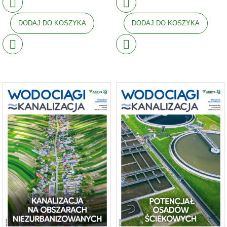
DODAJ DO KOSZYKA
DODAJ DO KOSZYKA