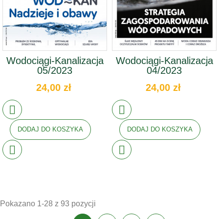
Wodociągi-Kanalizacja
Wodociągi-Kanalizacja
05/2023
04/2023
24,00 zł
24,00 zł
DODAJ DO KOSZYKA
DODAJ DO KOSZYKA
Pokazano 1-28 z 93 pozycji