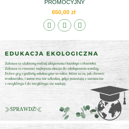
PROMOCYJNY
650,00 zł