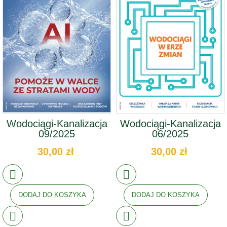
Wodociągi-Kanalizacja
Wodociągi-Kanalizacja
09/2025
06/2025
30,00 zł
30,00 zł
DODAJ DO KOSZYKA
DODAJ DO KOSZYKA