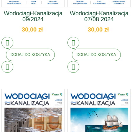
Wodociągi-Kanalizacja
Wodociągi-Kanalizacja
09/2024
07/08 2024
30,00 zł
30,00 zł
DODAJ DO KOSZYKA
DODAJ DO KOSZYKA