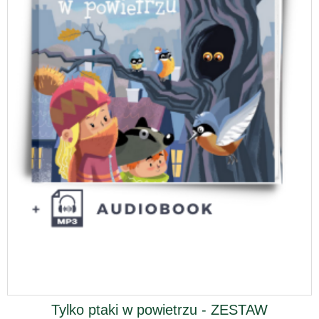
Tylko ptaki w powietrzu - ZESTAW