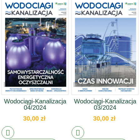
Wodociągi-Kanalizacja
Wodociągi-Kanalizacja
04/2024
03/2024
30,00 zł
30,00 zł