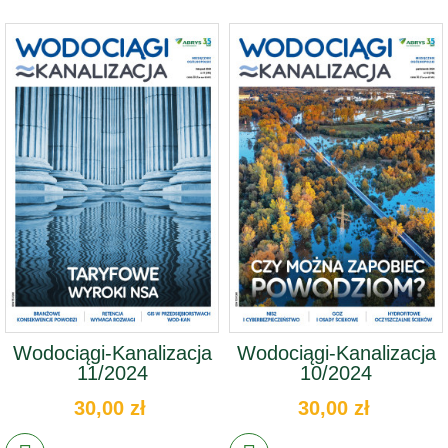
Wodociągi-Kanalizacja
Wodociągi-Kanalizacja
11/2024
10/2024
30,00 zł
30,00 zł