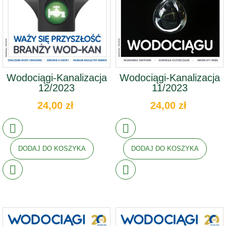
Wodociągi-Kanalizacja
Wodociągi-Kanalizacja
12/2023
11/2023
24,00 zł
24,00 zł
DODAJ DO KOSZYKA
DODAJ DO KOSZYKA