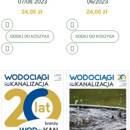
07/08 2023
06/2023
24,00 zł
24,00 zł
DODAJ DO KOSZYKA
DODAJ DO KOSZYKA