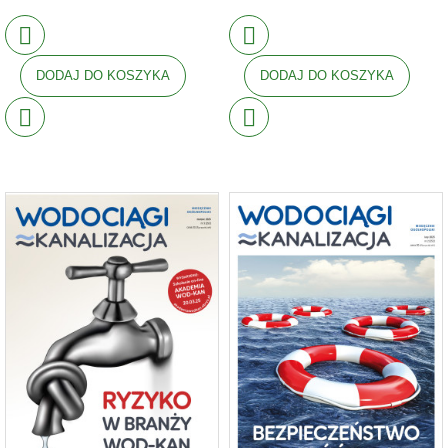
DODAJ DO KOSZYKA
DODAJ DO KOSZYKA