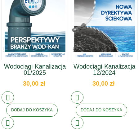
Wodociągi-Kanalizacja
Wodociągi-Kanalizacja
01/2025
12/2024
30,00 zł
30,00 zł
DODAJ DO KOSZYKA
DODAJ DO KOSZYKA