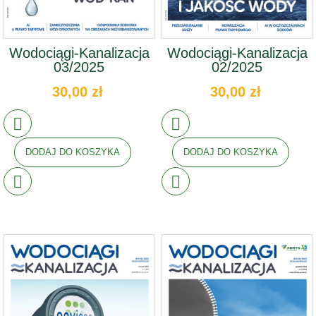
Wodociągi-Kanalizacja
Wodociągi-Kanalizacja
03/2025
02/2025
30,00 zł
30,00 zł
DODAJ DO KOSZYKA
DODAJ DO KOSZYKA