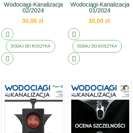
Wodociągi-Kanalizacja
Wodociągi-Kanalizacja
02/2024
01/2024
30,00 zł
30,00 zł
DODAJ DO KOSZYKA
DODAJ DO KOSZYKA