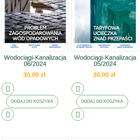
Wodociągi-Kanalizacja
Wodociągi-Kanalizacja
06/2024
05/2024
30,00 zł
30,00 zł
DODAJ DO KOSZYKA
DODAJ DO KOSZYKA