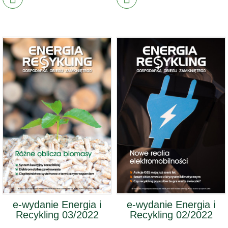
e-wydanie Energia i
e-wydanie Energia i
Recykling 03/2022
Recykling 02/2022