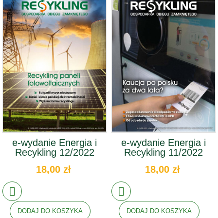
e-wydanie Energia i
e-wydanie Energia i
Recykling 12/2022
Recykling 11/2022
18,00 zł
18,00 zł
DODAJ DO KOSZYKA
DODAJ DO KOSZYKA