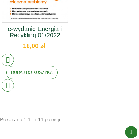
e-wydanie Energia i
Recykling 01/2022
18,00 zł
DODAJ DO KOSZYKA
Pokazano 1-11 z 11 pozycji
1