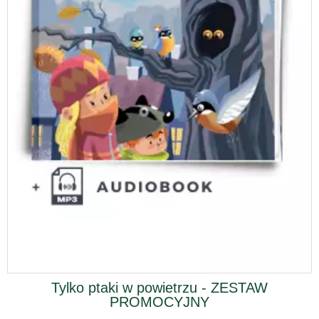
Tylko ptaki w powietrzu - ZESTAW
PROMOCYJNY