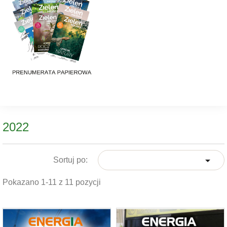
2022

Sortuj po:
Pokazano 1-11 z 11 pozycji