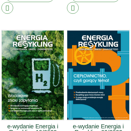
e-wydanie Energia i
e-wydanie Energia i