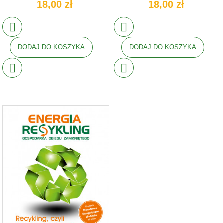
18,00 zł
18,00 zł
DODAJ DO KOSZYKA
DODAJ DO KOSZYKA