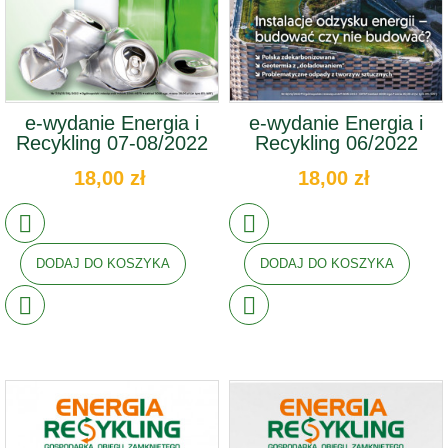
e-wydanie Energia i
e-wydanie Energia i
Recykling 07-08/2022
Recykling 06/2022
18,00 zł
18,00 zł
DODAJ DO KOSZYKA
DODAJ DO KOSZYKA