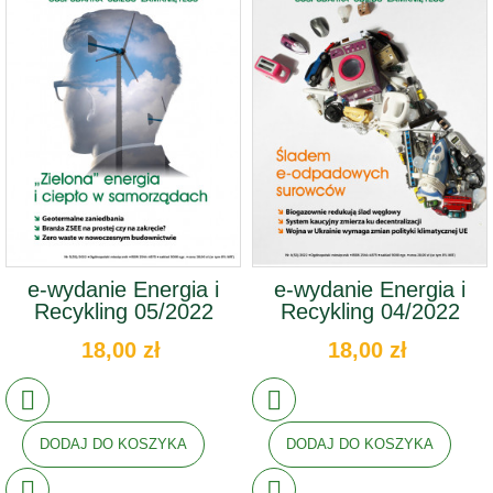
e-wydanie Energia i
e-wydanie Energia i
Recykling 05/2022
Recykling 04/2022
18,00 zł
18,00 zł
DODAJ DO KOSZYKA
DODAJ DO KOSZYKA