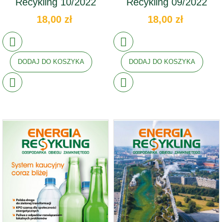
Recykling 10/2022
Recykling 09/2022
18,00 zł
18,00 zł
DODAJ DO KOSZYKA
DODAJ DO KOSZYKA