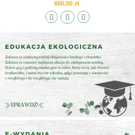
650,00 zł