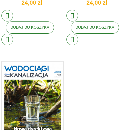
24,00 zł
24,00 zł
DODAJ DO KOSZYKA
DODAJ DO KOSZYKA