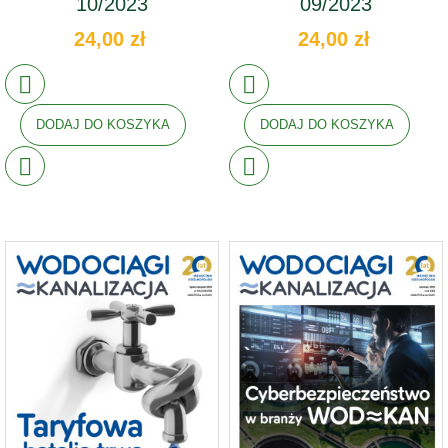
10/2023
09/2023
24,00 zł
24,00 zł
DODAJ DO KOSZYKA
DODAJ DO KOSZYKA