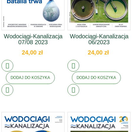
Wodociągi-Kanalizacja
Wodociągi-Kanalizacja
07/08 2023
06/2023
24,00 zł
24,00 zł
DODAJ DO KOSZYKA
DODAJ DO KOSZYKA