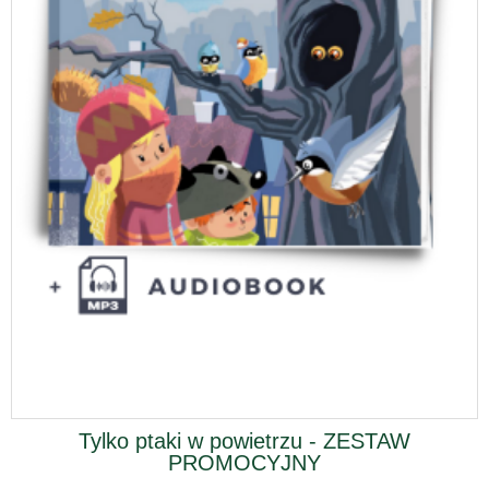
Tylko ptaki w powietrzu - ZESTAW
PROMOCYJNY