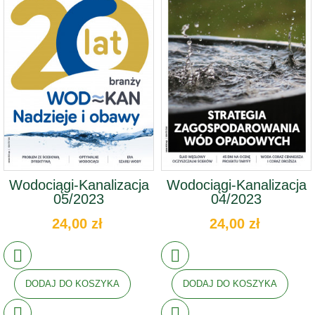
Wodociągi-Kanalizacja
Wodociągi-Kanalizacja
05/2023
04/2023
24,00 zł
24,00 zł
DODAJ DO KOSZYKA
DODAJ DO KOSZYKA