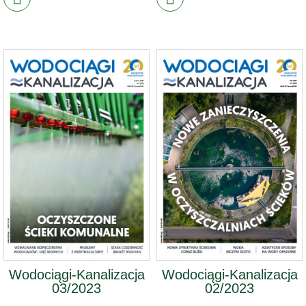
Wodociągi-Kanalizacja
Wodociągi-Kanalizacja
03/2023
02/2023