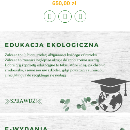
650,00 zł