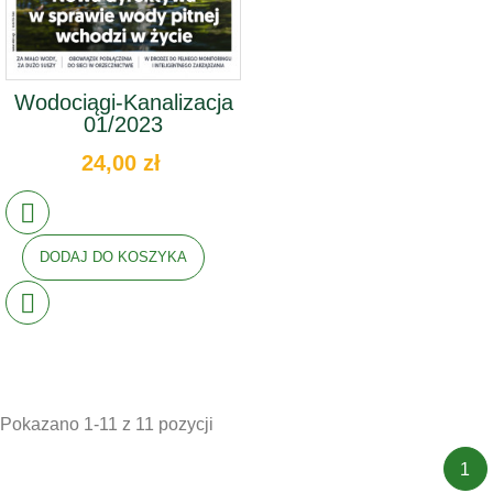
Wodociągi-Kanalizacja
01/2023
24,00 zł
DODAJ DO KOSZYKA
Pokazano 1-11 z 11 pozycji
1