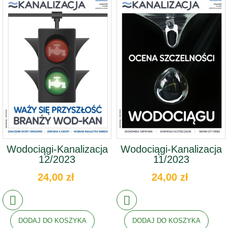
Wodociągi-Kanalizacja
Wodociągi-Kanalizacja
12/2023
11/2023
24,00 zł
24,00 zł
DODAJ DO KOSZYKA
DODAJ DO KOSZYKA