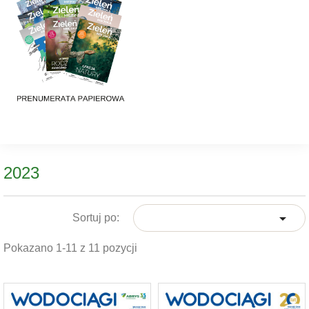
2023

Sortuj po:
Pokazano 1-11 z 11 pozycji