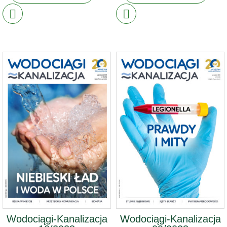
Wodociągi-Kanalizacja
Wodociągi-Kanalizacja