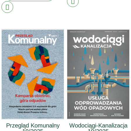
Przegląd Komunalny
Wodociągi-Kanalizacja