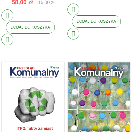
58,00 zł
116,00 zł
DODAJ DO KOSZYKA
DODAJ DO KOSZYKA