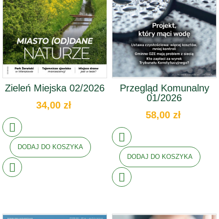
Zieleń Miejska 02/2026
Przegląd Komunalny
01/2026
34,00 zł
58,00 zł
DODAJ DO KOSZYKA
DODAJ DO KOSZYKA