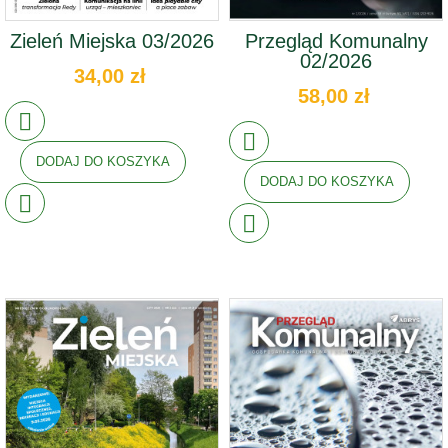
Zieleń Miejska 03/2026
Przegląd Komunalny
02/2026
34,00 zł
58,00 zł
DODAJ DO KOSZYKA
DODAJ DO KOSZYKA