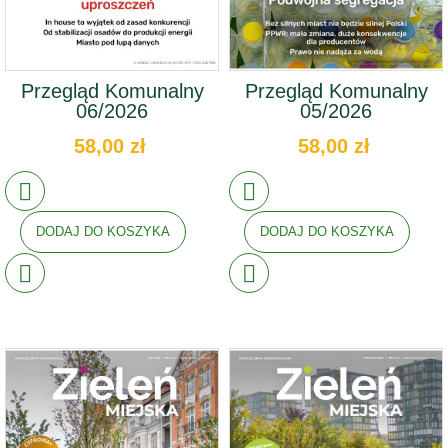
Przegląd Komunalny
Przegląd Komunalny
06/2026
05/2026
58,00 zł
58,00 zł
DODAJ DO KOSZYKA
DODAJ DO KOSZYKA