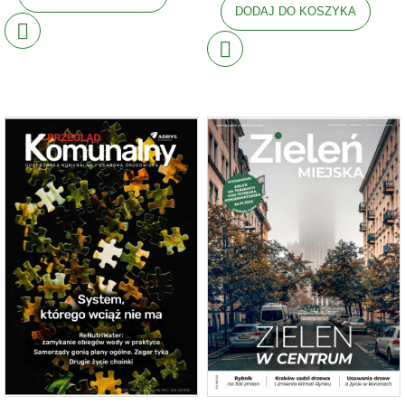
DODAJ DO KOSZYKA