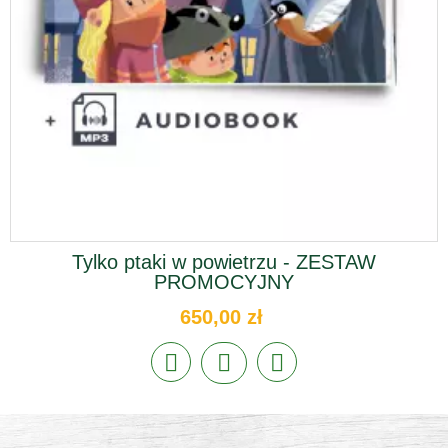
Tylko ptaki w powietrzu - ZESTAW
PROMOCYJNY
650,00 zł