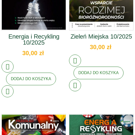
Energia i Recykling
Zieleń Miejska 10/2025
10/2025
30,00 zł
30,00 zł
DODAJ DO KOSZYKA
DODAJ DO KOSZYKA