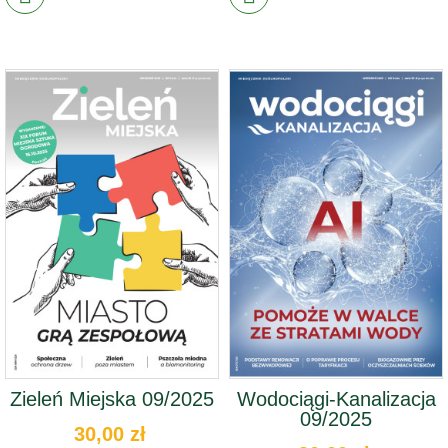
Zieleń Miejska 09/2025
Wodociągi-Kanalizacja
09/2025
30,00 zł