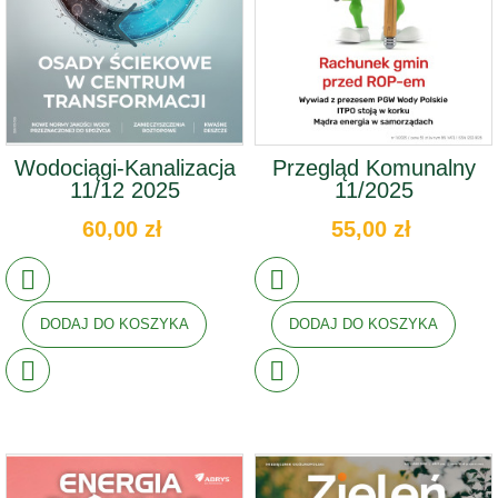
Wodociągi-Kanalizacja
Przegląd Komunalny
11/12 2025
11/2025
60,00 zł
55,00 zł
DODAJ DO KOSZYKA
DODAJ DO KOSZYKA