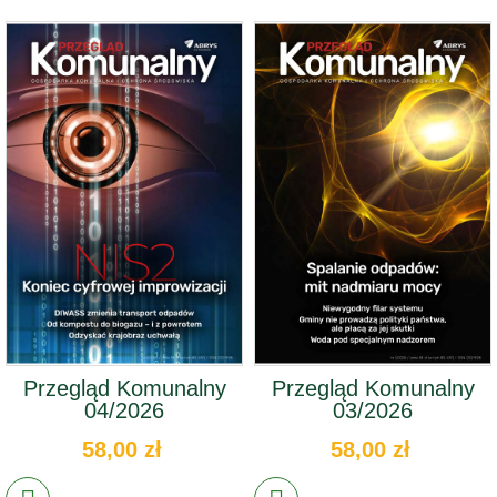
Przegląd Komunalny
Przegląd Komunalny
04/2026
03/2026
58,00 zł
58,00 zł