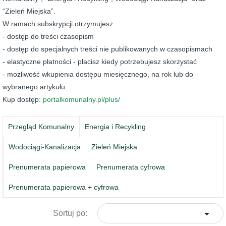
“Zieleń Miejska”.
W ramach subskrypcji otrzymujesz:
- dostęp do treści czasopism
- dostęp do specjalnych treści nie publikowanych w czasopismach
- elastyczne płatności - płacisz kiedy potrzebujesz skorzystać
- możliwość wkupienia dostępu miesięcznego, na rok lub do
wybranego artykułu
Kup dostęp:
portalkomunalny.pl/plus/
Przegląd Komunalny
Energia i Recykling
Wodociągi-Kanalizacja
Zieleń Miejska
Prenumerata papierowa
Prenumerata cyfrowa
Prenumerata papierowa + cyfrowa

Sortuj po: