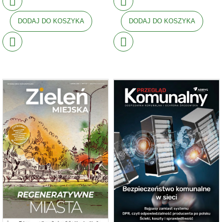
DODAJ DO KOSZYKA
DODAJ DO KOSZYKA