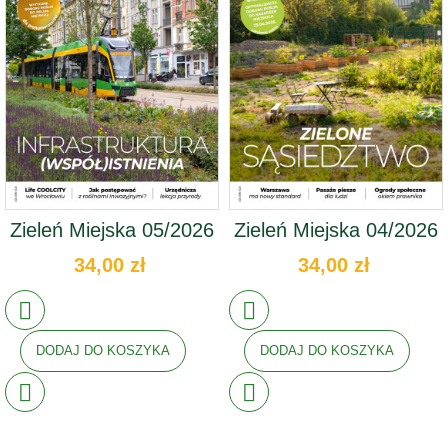
Zieleń Miejska 05/2026
Zieleń Miejska 04/2026
34,00 zł
34,00 zł
DODAJ DO KOSZYKA
DODAJ DO KOSZYKA