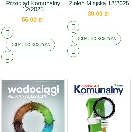
Przegląd Komunalny
Zieleń Miejska 12/2025
12/2025
30,00 zł
55,00 zł
DODAJ DO KOSZYKA
DODAJ DO KOSZYKA