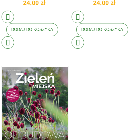
24,00 zł
24,00 zł
DODAJ DO KOSZYKA
DODAJ DO KOSZYKA