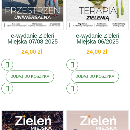
e-wydanie Zieleń
e-wydanie Zieleń
Miejska 07/08 2025
Miejska 06/2025
24,00 zł
24,00 zł
DODAJ DO KOSZYKA
DODAJ DO KOSZYKA