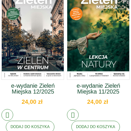
e-wydanie Zieleń
e-wydanie Zieleń
Miejska 12/2025
Miejska 11/2025
24,00 zł
24,00 zł
DODAJ DO KOSZYKA
DODAJ DO KOSZYKA