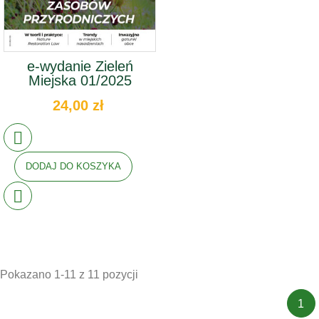
e-wydanie Zieleń
Miejska 01/2025
24,00 zł
DODAJ DO KOSZYKA
Pokazano 1-11 z 11 pozycji
1