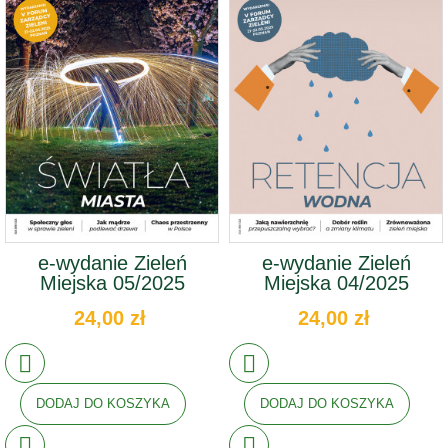
e-wydanie Zieleń
e-wydanie Zieleń
Miejska 05/2025
Miejska 04/2025
24,00 zł
24,00 zł
DODAJ DO KOSZYKA
DODAJ DO KOSZYKA