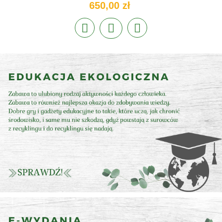
650,00 zł