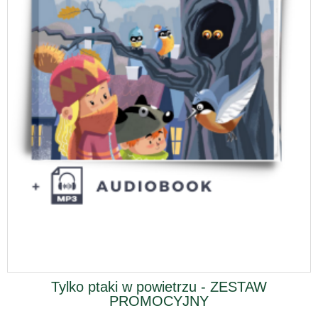
Tylko ptaki w powietrzu - ZESTAW
PROMOCYJNY