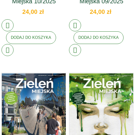
Miejska 10/2025
Miejska 09/2025
24,00 zł
24,00 zł
DODAJ DO KOSZYKA
DODAJ DO KOSZYKA