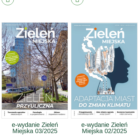
e-wydanie Zieleń
e-wydanie Zieleń
Miejska 03/2025
Miejska 02/2025