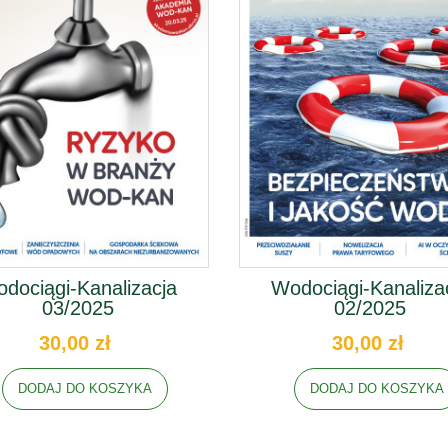
dociągi-Kanalizacja
Wodociągi-Kanaliza
03/2025
02/2025
30,00 zł
30,00 zł
DODAJ DO KOSZYKA
DODAJ DO KOSZYKA