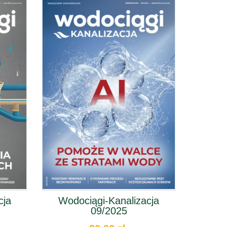
cja
Wodociągi-Kanalizacja
09/2025