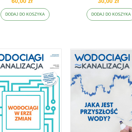
60,00 zł
30,00 zł
DODAJ DO KOSZYKA
DODAJ DO KOSZYKA