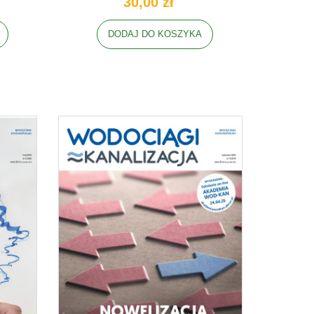
30,00 zł
DODAJ DO KOSZYKA