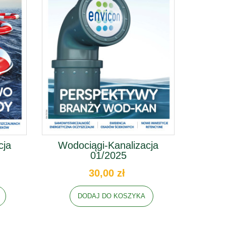
cja
Wodociągi-Kanalizacja
01/2025
30,00 zł
DODAJ DO KOSZYKA