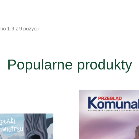
o 1-9 z 9 pozycji
Popularne produkty