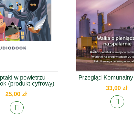
ptaki w powietrzu -
Przegląd Komunalny
ok (produkt cyfrowy)
33,00 zł
25,00 zł