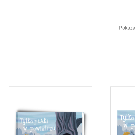
Pokazan