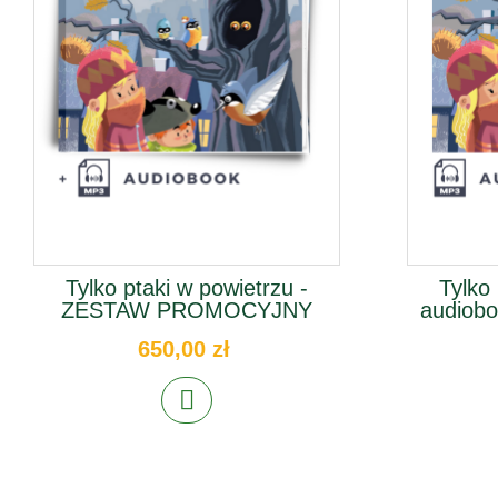
Tylko ptaki w powietrzu -
Tylko 
ZESTAW PROMOCYJNY
audiobo
650,00 zł