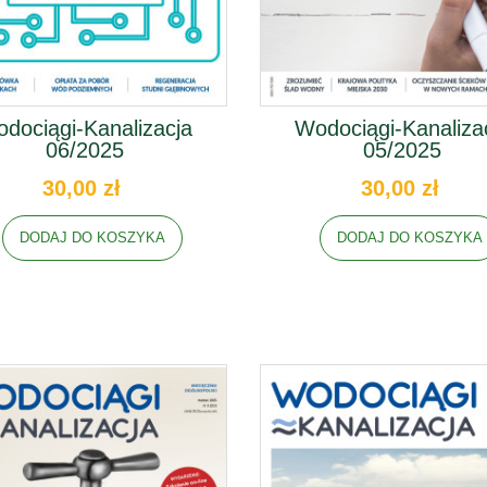
dociągi-Kanalizacja
Wodociągi-Kanaliza
06/2025
05/2025
30,00 zł
30,00 zł
DODAJ DO KOSZYKA
DODAJ DO KOSZYKA