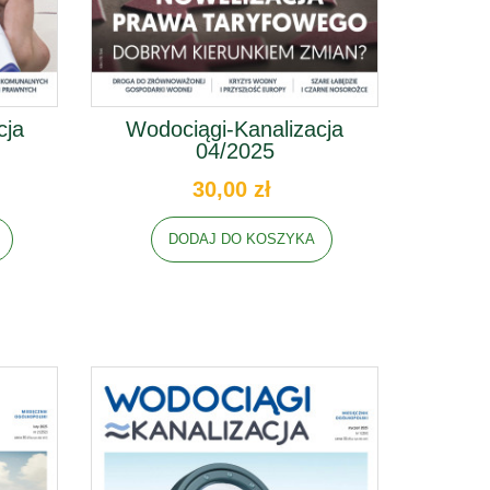
cja
Wodociągi-Kanalizacja
04/2025
30,00 zł
DODAJ DO KOSZYKA