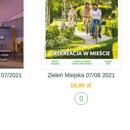
 07/2021
Zieleń Miejska 07/08 2021
18,00 zł