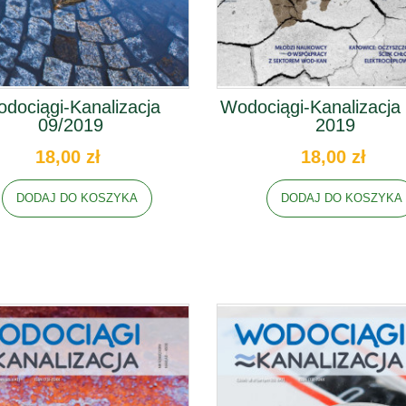
dociągi-Kanalizacja
Wodociągi-Kanalizacja
09/2019
2019
18,00 zł
18,00 zł
DODAJ DO KOSZYKA
DODAJ DO KOSZYKA