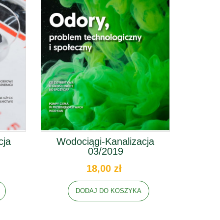
cja
Wodociągi-Kanalizacja
03/2019
18,00 zł
DODAJ DO KOSZYKA