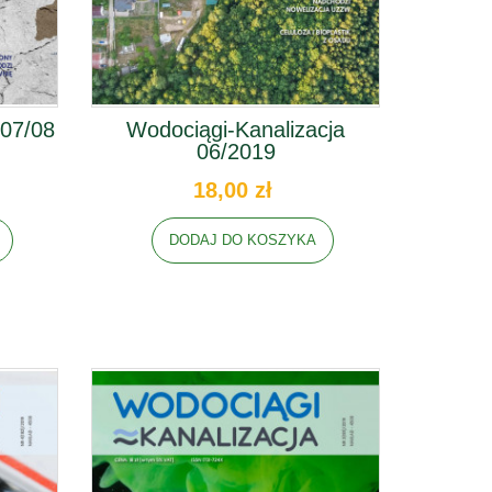
 07/08
Wodociągi-Kanalizacja
06/2019
18,00 zł
DODAJ DO KOSZYKA