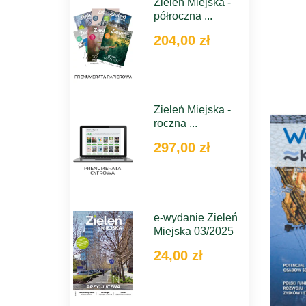
Zieleń Miejska -
półroczna ...
204,00 zł
Zieleń Miejska -
roczna ...
297,00 zł
e-wydanie Zieleń
Miejska 03/2025
24,00 zł