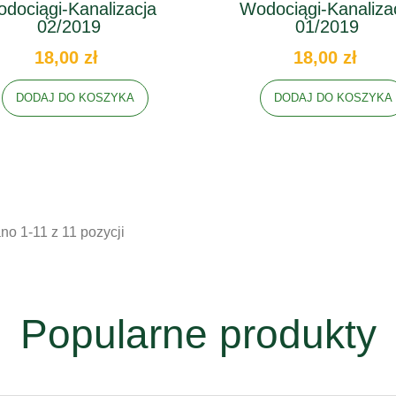
dociągi-Kanalizacja
Wodociągi-Kanaliza
02/2019
01/2019
18,00 zł
18,00 zł
DODAJ DO KOSZYKA
DODAJ DO KOSZYKA
o 1-11 z 11 pozycji
Popularne produkty