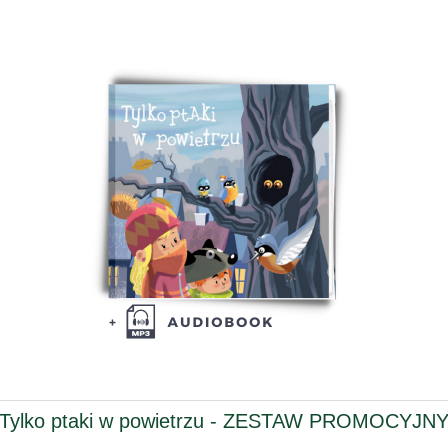
Tylko ptaki w powietrzu - ZESTAW PROMOCYJN