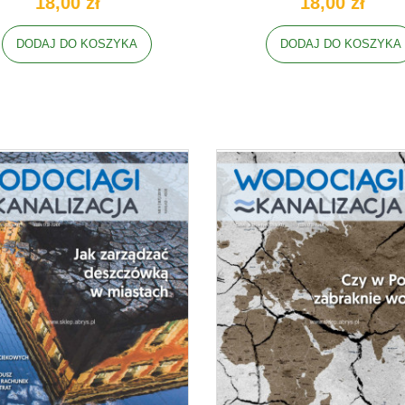
18,00 zł
18,00 zł
DODAJ DO KOSZYKA
DODAJ DO KOSZYKA