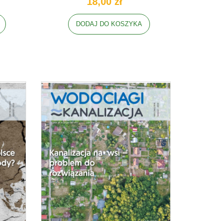
18,00 zł
DODAJ DO KOSZYKA