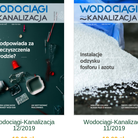
dociągi-Kanalizacja
Wodociągi-Kanaliza
12/2019
11/2019