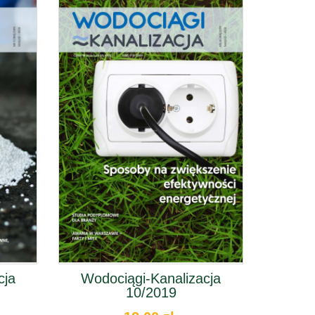
cja
Wodociągi-Kanalizacja
10/2019