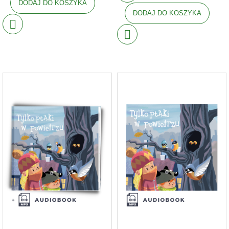
DODAJ DO KOSZYKA
DODAJ DO KOSZYKA