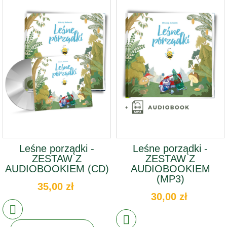
Leśne porządki -
Leśne porządki -
ZESTAW Z
ZESTAW Z
AUDIOBOOKIEM (CD)
AUDIOBOOKIEM
(MP3)
35,00 zł
30,00 zł