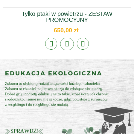
Tylko ptaki w powietrzu - ZESTAW
PROMOCYJNY
650,00 zł