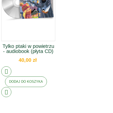
Tylko ptaki w powietrzu
- audiobook (płyta CD)
40,00 zł
DODAJ DO KOSZYKA