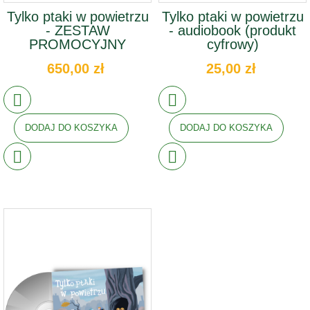
Tylko ptaki w powietrzu
Tylko ptaki w powietrzu
- ZESTAW
- audiobook (produkt
PROMOCYJNY
cyfrowy)
650,00 zł
25,00 zł
DODAJ DO KOSZYKA
DODAJ DO KOSZYKA