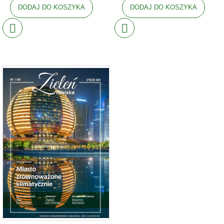
DODAJ DO KOSZYKA
DODAJ DO KOSZYKA