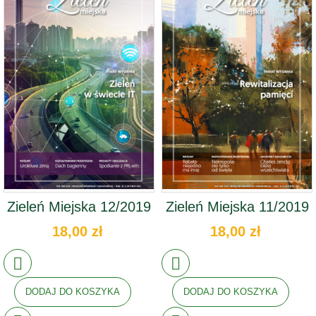
Zieleń Miejska 12/2019
Zieleń Miejska 11/2019
18,00 zł
18,00 zł
DODAJ DO KOSZYKA
DODAJ DO KOSZYKA