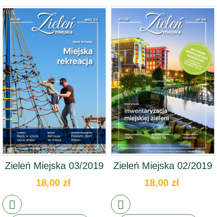
Zieleń Miejska 03/2019
Zieleń Miejska 02/2019
18,00 zł
18,00 zł