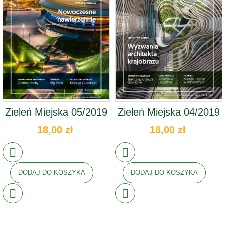
Zieleń Miejska 05/2019
Zieleń Miejska 04/2019
18,00 zł
18,00 zł
DODAJ DO KOSZYKA
DODAJ DO KOSZYKA