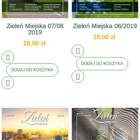
Zieleń Miejska 07/08
Zieleń Miejska 06/2019
2019
18,00 zł
18,00 zł
DODAJ DO KOSZYKA
DODAJ DO KOSZYKA