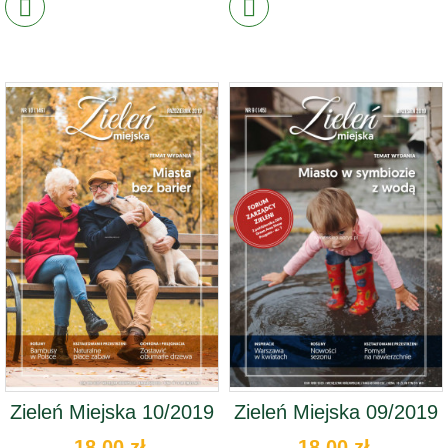
Zieleń Miejska 10/2019
Zieleń Miejska 09/2019
18,00 zł
18,00 zł