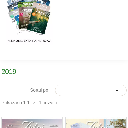
2019

Sortuj po:
Pokazano 1-11 z 11 pozycji