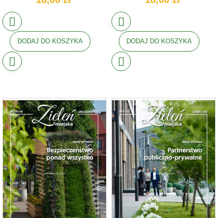
DODAJ DO KOSZYKA
DODAJ DO KOSZYKA