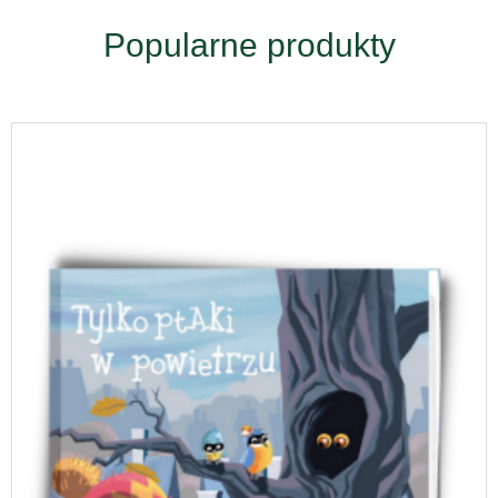
Popularne produkty