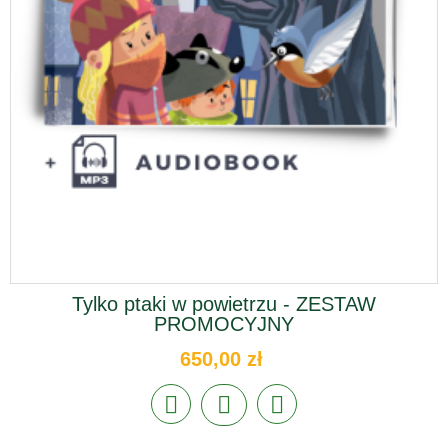
Tylko ptaki w powietrzu - ZESTAW
PROMOCYJNY
650,00 zł