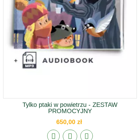
Tylko ptaki w powietrzu - ZESTAW
PROMOCYJNY
650,00 zł