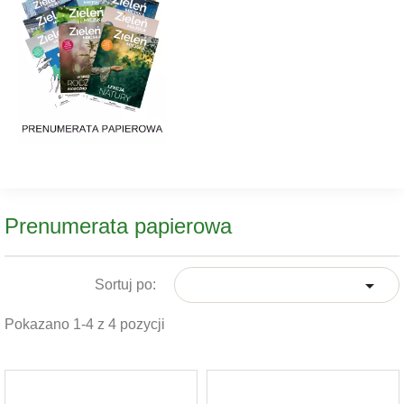
Prenumerata papierowa

Sortuj po:
Pokazano 1-4 z 4 pozycji