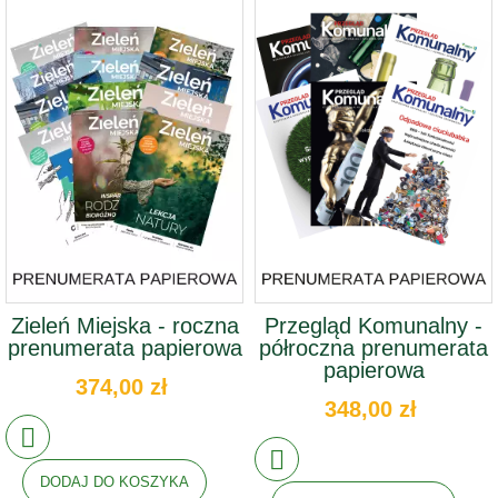
Zieleń Miejska - roczna
Przegląd Komunalny -
prenumerata papierowa
półroczna prenumerata
papierowa
374,00 zł
348,00 zł
DODAJ DO KOSZYKA