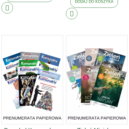
DODAJ DO KOSZYKA