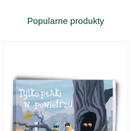
Popularne produkty