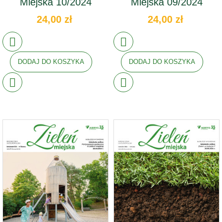
Miejska 10/2024
Miejska 09/2024
24,00 zł
24,00 zł
DODAJ DO KOSZYKA
DODAJ DO KOSZYKA