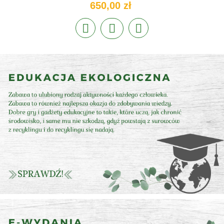
650,00 zł