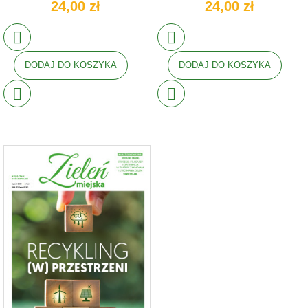
24,00 zł
24,00 zł
DODAJ DO KOSZYKA
DODAJ DO KOSZYKA