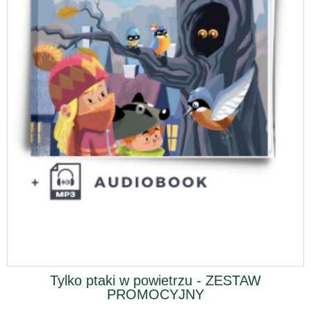
Tylko ptaki w powietrzu - ZESTAW
PROMOCYJNY