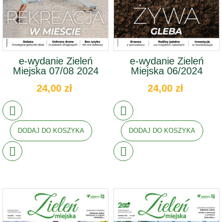
e-wydanie Zieleń
e-wydanie Zieleń
Miejska 07/08 2024
Miejska 06/2024
24,00 zł
24,00 zł
DODAJ DO KOSZYKA
DODAJ DO KOSZYKA