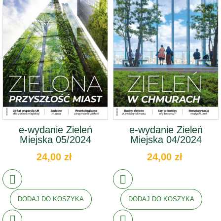
e-wydanie Zieleń
e-wydanie Zieleń
Miejska 05/2024
Miejska 04/2024
24,00 zł
24,00 zł
DODAJ DO KOSZYKA
DODAJ DO KOSZYKA