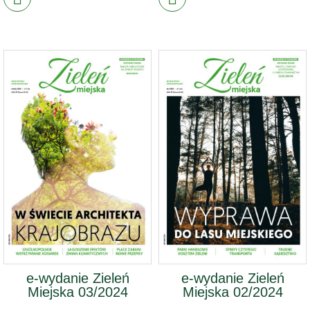
e-wydanie Zieleń
e-wydanie Zieleń
Miejska 03/2024
Miejska 02/2024