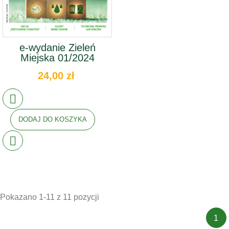
e-wydanie Zieleń
Miejska 01/2024
24,00 zł
DODAJ DO KOSZYKA
Pokazano 1-11 z 11 pozycji
1