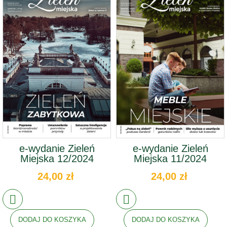
e-wydanie Zieleń
e-wydanie Zieleń
Miejska 12/2024
Miejska 11/2024
24,00 zł
24,00 zł
DODAJ DO KOSZYKA
DODAJ DO KOSZYKA