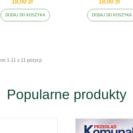
18,00 zł
18,00 zł
DODAJ DO KOSZYKA
DODAJ DO KOSZYKA
o 1-11 z 11 pozycji
Popularne produkty