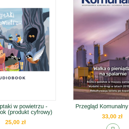
ptaki w powietrzu -
Przegląd Komunalny
ok (produkt cyfrowy)
33,00 zł
25,00 zł