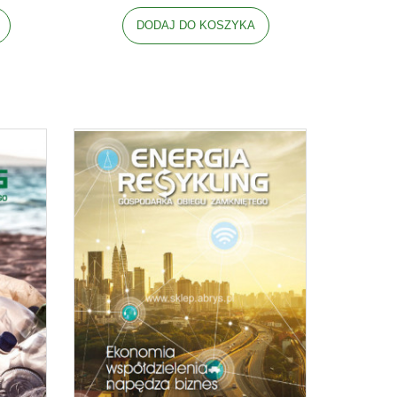
DODAJ DO KOSZYKA