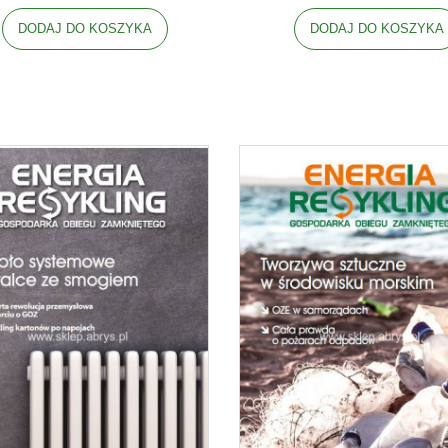
DODAJ DO KOSZYKA
DODAJ DO KOSZYKA