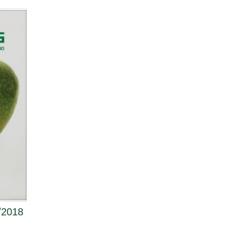
/2018