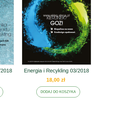
/2018
Energia i Recykling 03/2018
18,00 zł
DODAJ DO KOSZYKA