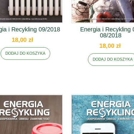
ia i Recykling 09/2018
Energia i Recykling 
08/2018
18,00 zł
18,00 zł
DODAJ DO KOSZYKA
DODAJ DO KOSZYKA