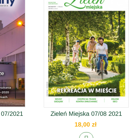
 07/2021
Zieleń Miejska 07/08 2021
18,00 zł