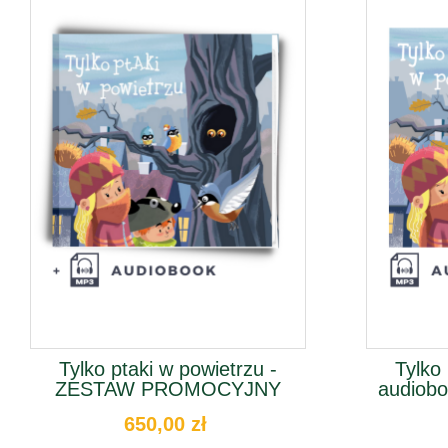
Tylko ptaki w powietrzu -
Tylko 
ZESTAW PROMOCYJNY
audiobo
650,00 zł