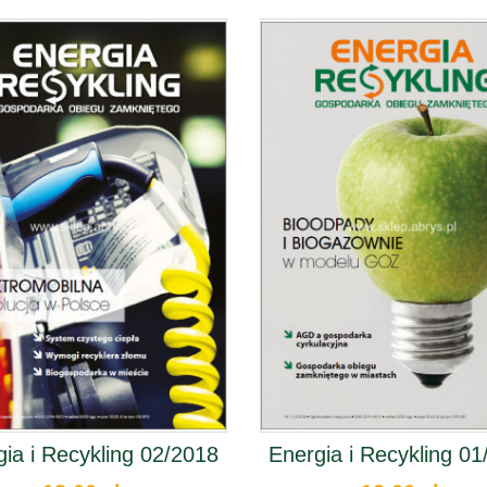
ia i Recykling 02/2018
Energia i Recykling 01