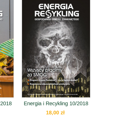
/2018
Energia i Recykling 10/2018
18,00 zł