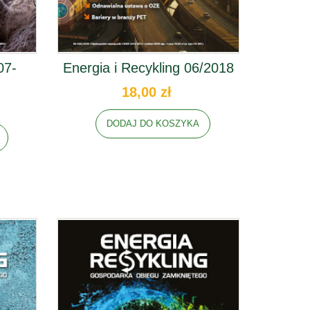
07-
Energia i Recykling 06/2018
18,00 zł
DODAJ DO KOSZYKA