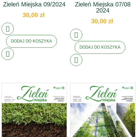
Zieleń Miejska 09/2024
Zieleń Miejska 07/08
2024
30,00 zł
30,00 zł
DODAJ DO KOSZYKA
DODAJ DO KOSZYKA