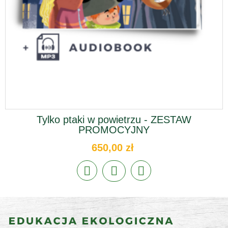
Tylko ptaki w powietrzu - ZESTAW
PROMOCYJNY
650,00 zł