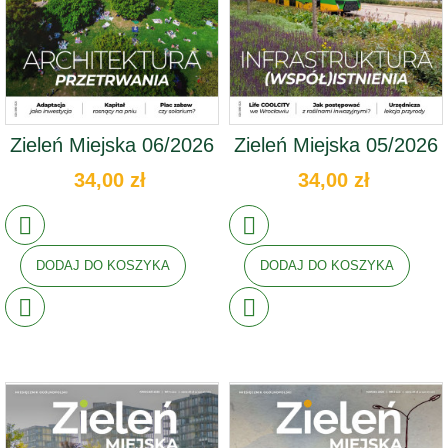
Zieleń Miejska 06/2026
Zieleń Miejska 05/2026
34,00 zł
34,00 zł
DODAJ DO KOSZYKA
DODAJ DO KOSZYKA