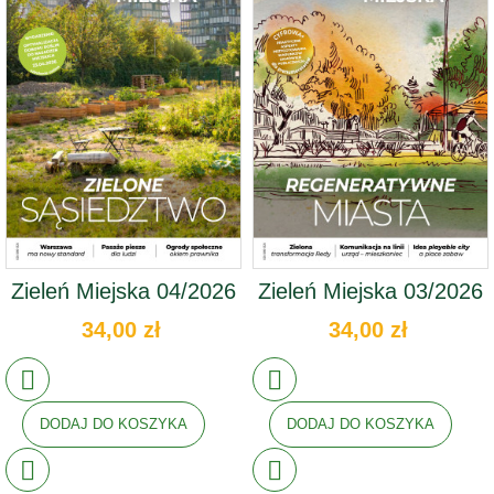
Zieleń Miejska 04/2026
Zieleń Miejska 03/2026
34,00 zł
34,00 zł
DODAJ DO KOSZYKA
DODAJ DO KOSZYKA