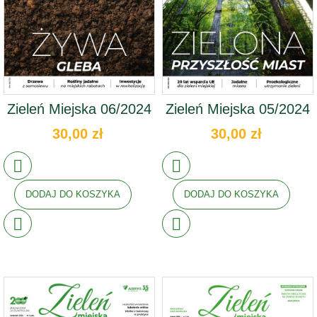
Zieleń Miejska 06/2024
Zieleń Miejska 05/2024
30,00 zł
30,00 zł
DODAJ DO KOSZYKA
DODAJ DO KOSZYKA