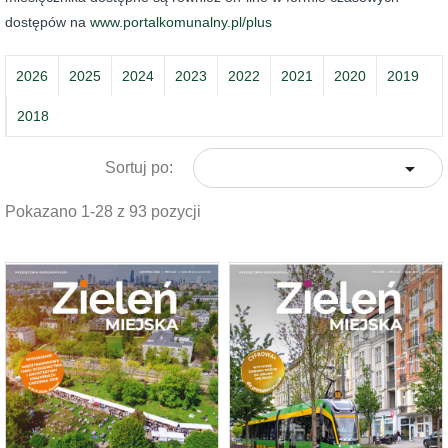
dostępów na
www.portalkomunalny.pl/plus
2026
2025
2024
2023
2022
2021
2020
2019
2018

Sortuj po:
Pokazano 1-28 z 93 pozycji