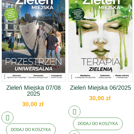
Zieleń Miejska 07/08
Zieleń Miejska 06/2025
2025
30,00 zł
30,00 zł
DODAJ DO KOSZYKA
DODAJ DO KOSZYKA