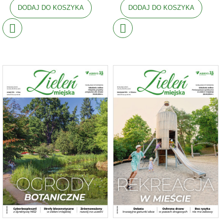
DODAJ DO KOSZYKA
DODAJ DO KOSZYKA