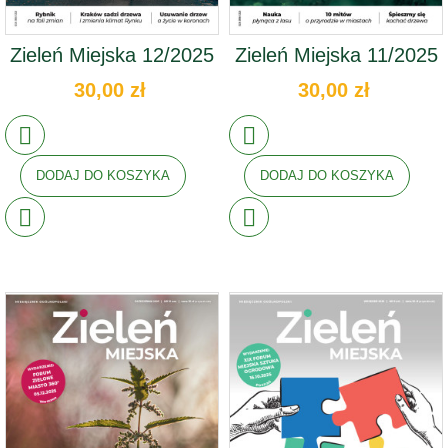
Zieleń Miejska 12/2025
Zieleń Miejska 11/2025
30,00 zł
30,00 zł
DODAJ DO KOSZYKA
DODAJ DO KOSZYKA