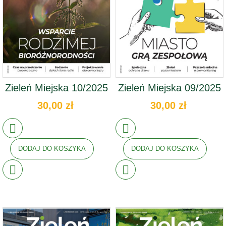
Zieleń Miejska 10/2025
Zieleń Miejska 09/2025
30,00 zł
30,00 zł
DODAJ DO KOSZYKA
DODAJ DO KOSZYKA