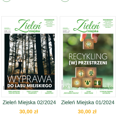
Zieleń Miejska 02/2024
Zieleń Miejska 01/2024
30,00 zł
30,00 zł