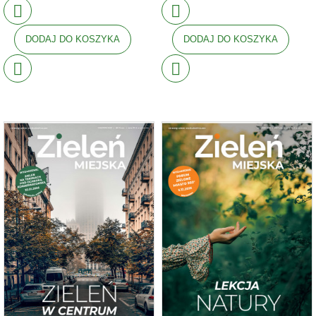
DODAJ DO KOSZYKA
DODAJ DO KOSZYKA