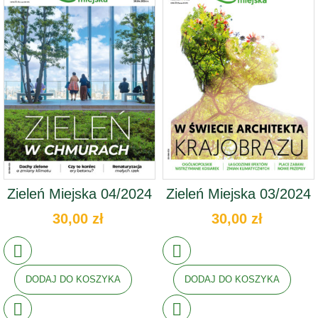
Zieleń Miejska 04/2024
Zieleń Miejska 03/2024
30,00 zł
30,00 zł
DODAJ DO KOSZYKA
DODAJ DO KOSZYKA