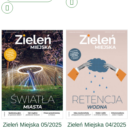
Zieleń Miejska 05/2025
Zieleń Miejska 04/2025