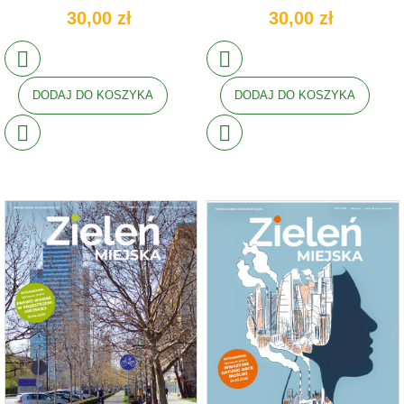
30,00 zł
30,00 zł
DODAJ DO KOSZYKA
DODAJ DO KOSZYKA