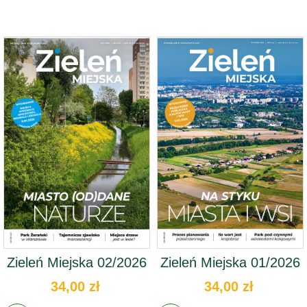
Zieleń Miejska 02/2026
Zieleń Miejska 01/2026
34,00 zł
34,00 zł