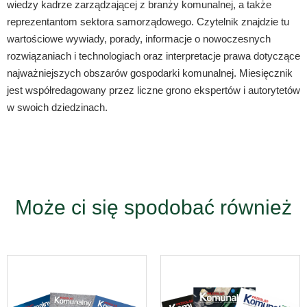
wiedzy kadrze zarządzającej z branży komunalnej, a także
reprezentantom sektora samorządowego. Czytelnik znajdzie tu
wartościowe wywiady, porady, informacje o nowoczesnych
rozwiązaniach i technologiach oraz interpretacje prawa dotyczące
najważniejszych obszarów gospodarki komunalnej. Miesięcznik
jest współredagowany przez liczne grono ekspertów i autorytetów
w swoich dziedzinach.
Może ci się spodobać również