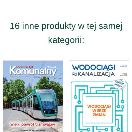
16 inne produkty w tej samej
kategorii: