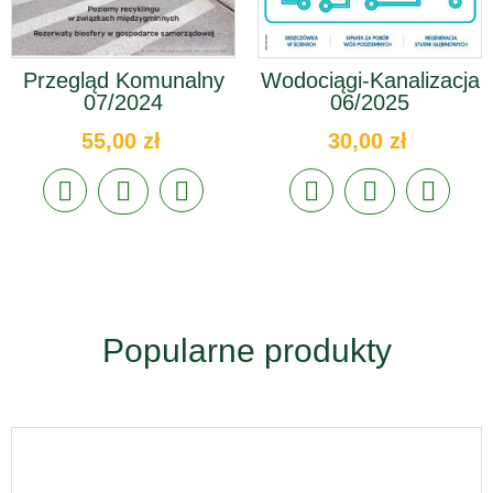
Przegląd Komunalny
Wodociągi-Kanalizacja
07/2024
06/2025
55,00 zł
30,00 zł
Popularne produkty