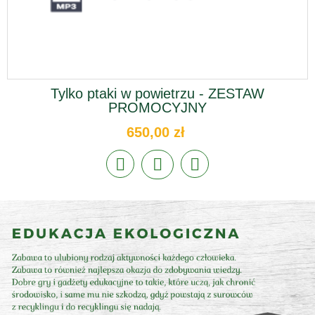
Tylko ptaki w powietrzu - ZESTAW
PROMOCYJNY
650,00 zł