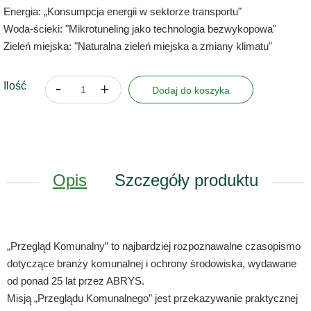
Energia: „Konsumpcja energii w sektorze transportu"
Woda-ścieki: "Mikrotuneling jako technologia bezwykopowa"
Zieleń miejska: "Naturalna zieleń miejska a zmiany klimatu"
Ilość
Dodaj do koszyka
Opis
Szczegóły produktu
„Przegląd Komunalny” to najbardziej rozpoznawalne czasopismo
dotyczące branży komunalnej i ochrony środowiska, wydawane
od ponad 25 lat przez ABRYS.
Misją „Przeglądu Komunalnego” jest przekazywanie praktycznej