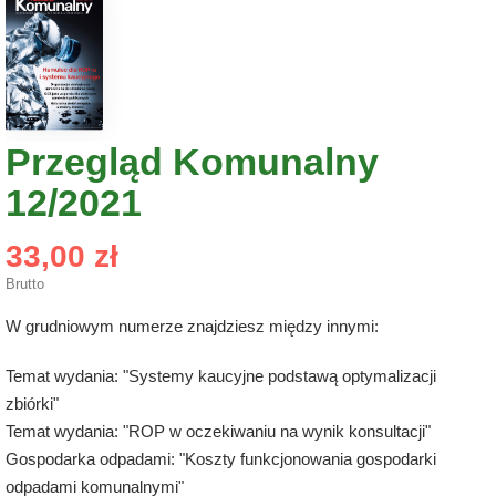
Przegląd Komunalny
12/2021
33,00 zł
Brutto
W grudniowym numerze znajdziesz między innymi:
Temat wydania: "Systemy kaucyjne podstawą optymalizacji
zbiórki"
Temat wydania: "ROP w oczekiwaniu na wynik konsultacji"
Gospodarka odpadami: "Koszty funkcjonowania gospodarki
odpadami komunalnymi"