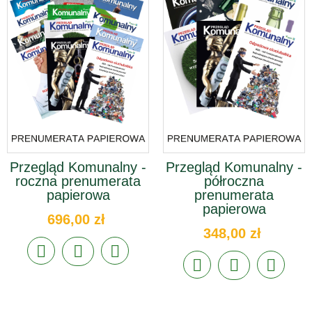
Przegląd Komunalny -
Przegląd Komunalny -
roczna prenumerata
półroczna
papierowa
prenumerata
papierowa
696,00 zł
348,00 zł