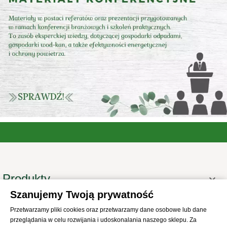
Produkty

Szanujemy Twoją prywatność
Informacje

Przetwarzamy pliki cookies oraz przetwarzamy dane osobowe lub dane
Twoje konto

przeglądania w celu rozwijania i udoskonalania naszego sklepu. Za