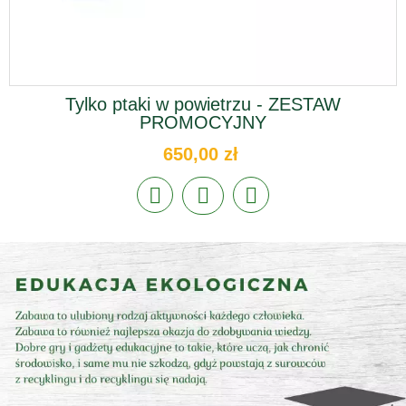
Tylko ptaki w powietrzu - ZESTAW
PROMOCYJNY
650,00 zł