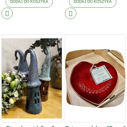
DODAJ DO KOSZYKA
DODAJ DO KOSZYKA