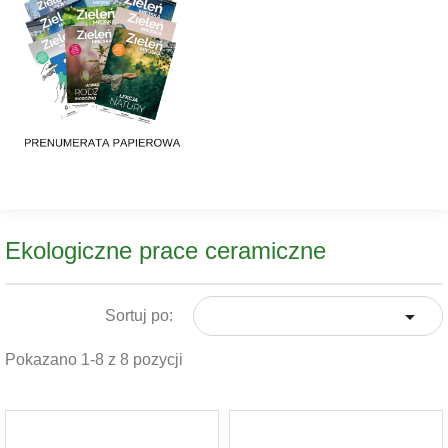
Ekologiczne prace ceramiczne

Sortuj po:
Pokazano 1-8 z 8 pozycji