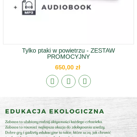
Tylko ptaki w powietrzu - ZESTAW
PROMOCYJNY
650,00 zł