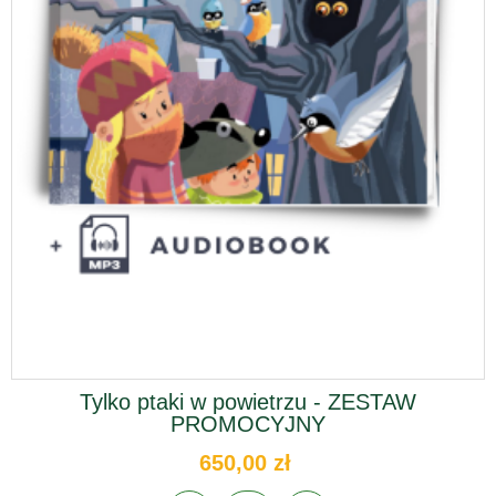
Tylko ptaki w powietrzu - ZESTAW
PROMOCYJNY
650,00 zł