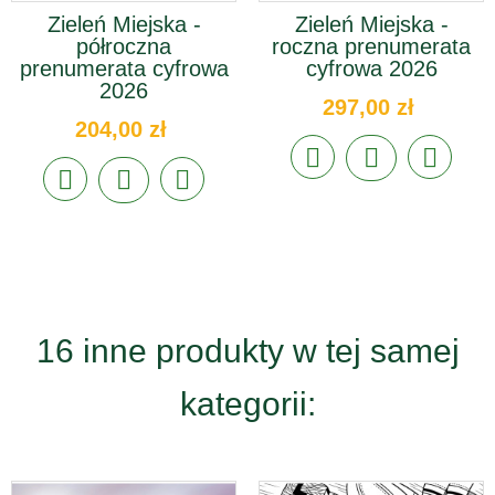
Zieleń Miejska -
Zieleń Miejska -
półroczna
roczna prenumerata
prenumerata cyfrowa
cyfrowa 2026
2026
297,00 zł
204,00 zł
16 inne produkty w tej samej
kategorii: