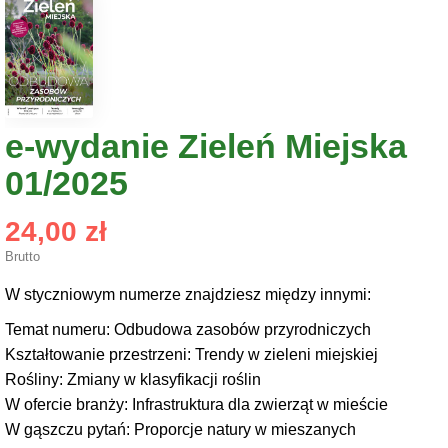
e-wydanie Zieleń Miejska
01/2025
24,00 zł
Brutto
W styczniowym numerze znajdziesz między innymi:
Temat numeru: Odbudowa zasobów przyrodniczych
Kształtowanie przestrzeni: Trendy w zieleni miejskiej
Rośliny: Zmiany w klasyfikacji roślin
W ofercie branży: Infrastruktura dla zwierząt w mieście
W gąszczu pytań: Proporcje natury w mieszanych