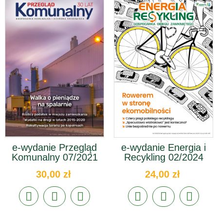
e-wydanie Przegląd
e-wydanie Energia i
Komunalny 07/2021
Recykling 02/2024
30,00 zł
24,00 zł