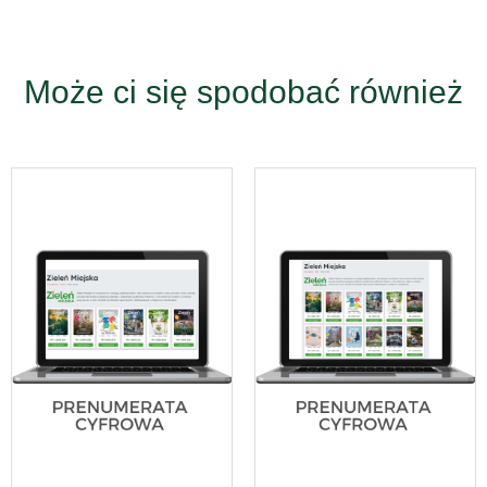
Może ci się spodobać również