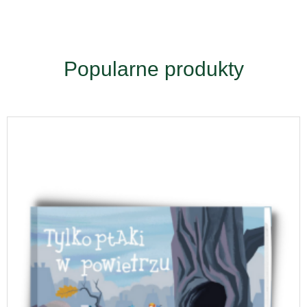
Popularne produkty