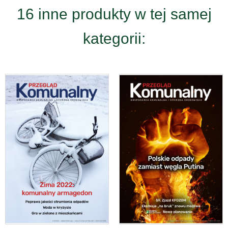
16 inne produkty w tej samej
kategorii: