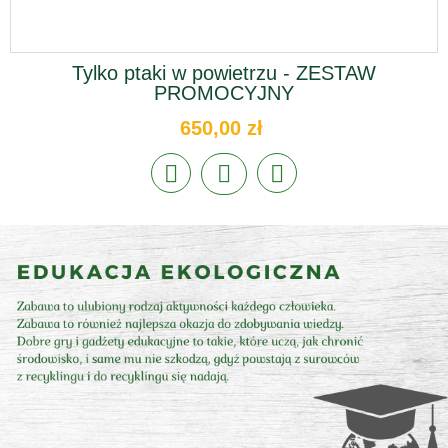
Tylko ptaki w powietrzu - ZESTAW
PROMOCYJNY
650,00 zł