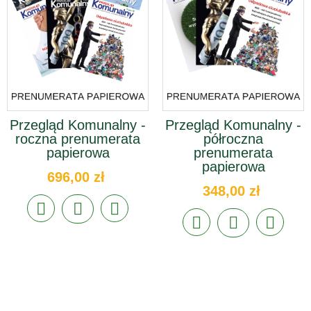
Przegląd Komunalny -
Przegląd Komunalny -
roczna prenumerata
półroczna
papierowa
prenumerata
papierowa
696,00 zł
348,00 zł