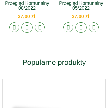
Przegląd Komunalny
Przegląd Komunalny
08/2022
05/2022
37,00 zł
37,00 zł
Popularne produkty