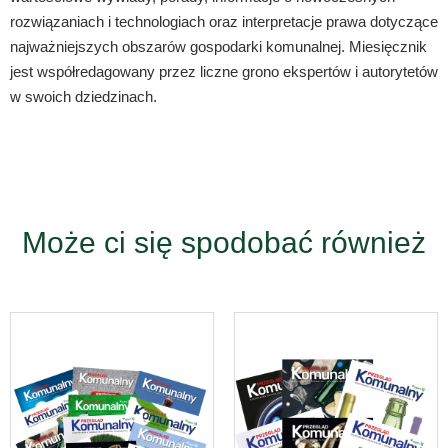
rozwiązaniach i technologiach oraz interpretacje prawa dotyczące
najważniejszych obszarów gospodarki komunalnej. Miesięcznik
jest współredagowany przez liczne grono ekspertów i autorytetów
w swoich dziedzinach.
Może ci się spodobać również