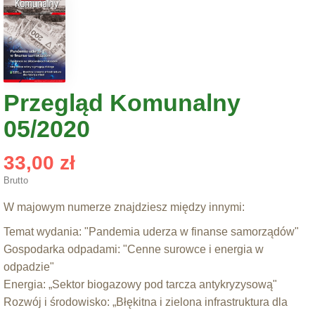
Przegląd Komunalny
05/2020
33,00 zł
Brutto
W majowym numerze znajdziesz między innymi:
Temat wydania: "Pandemia uderza w finanse samorządów"
Gospodarka odpadami: "Cenne surowce i energia w
odpadzie"
Energia: „Sektor biogazowy pod tarcza antykryzysową"
Rozwój i środowisko: „Błękitna i zielona infrastruktura dla