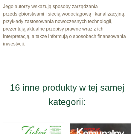
Jego autorzy wskazują sposoby zarządzania
przedsiębiorstwami i siecią wodociągową i kanalizacyjną,
przykłady zastosowania nowoczesnych technologii,
prezentują aktualne przepisy prawne wraz z ich
interpretacją, a także informują o sposobach finansowania
inwestycji.
16 inne produkty w tej samej
kategorii: