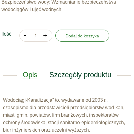
Bezpieczeństwo wody: Wzmacnianie bezpieczeństwa
wodociągów i ujęć wodnych
Ilość
Dodaj do koszyka
Opis
Szczegóły produktu
Wodociągi-Kanalizacja” to, wydawane od 2003 r.,
czasopismo dla przedstawicieli przedsiębiorstw wod-kan,
miast, gmin, powiatów, firm branżowych, inspektoratów
ochrony środowiska, stacji sanitarno-epidemiologicznych,
biur inżynierskich oraz uczelni wyższych.