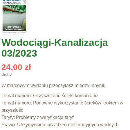
Wodociągi-Kanalizacja
03/2023
24,00 zł
Brutto
W marcowym wydaniu przeczytasz między innymi:
Temat numeru: Oczyszczone ścieki komunalne
Temat numeru: Ponowne wykorzystanie ścieków krokiem w
przyszłość
Taryfy: Problemy z weryfikacją taryf
Prawo: Utrzymywanie urządzeń melioracyjnych wodnych