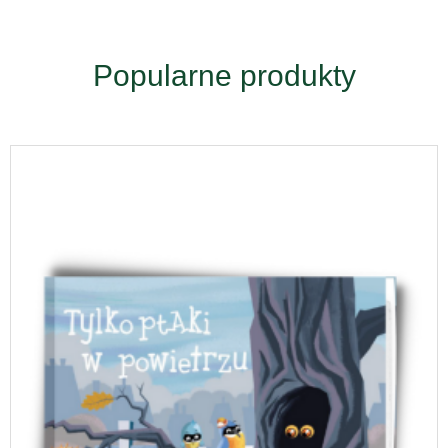
Popularne produkty