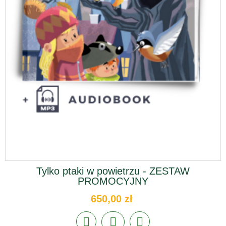
Tylko ptaki w powietrzu - ZESTAW
PROMOCYJNY
650,00 zł