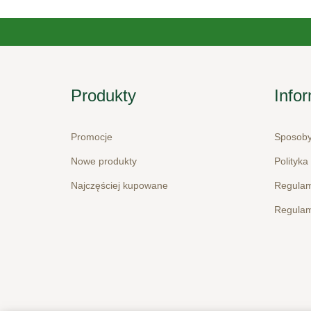
Produkty
Info
Promocje
Sposoby
Nowe produkty
Polityka
Najczęściej kupowane
Regulam
Regulam