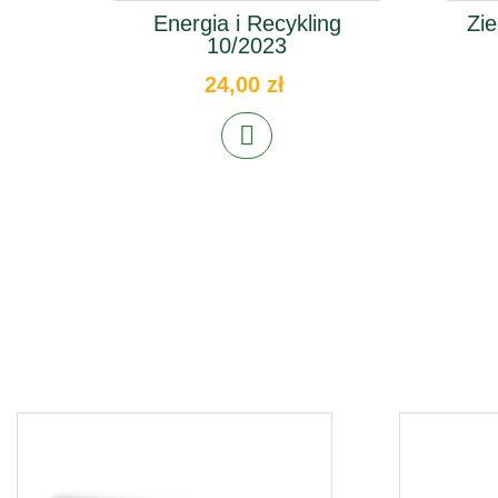
Energia i Recykling
Zie
10/2023
24,00 zł