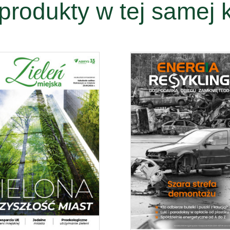
produkty w tej samej k