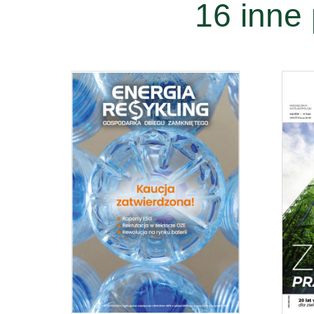
16 inne 