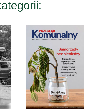
ategorii: