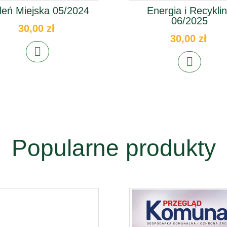
leń Miejska 05/2024
Energia i Recykli
06/2025
30,00 zł
30,00 zł
Popularne produkty