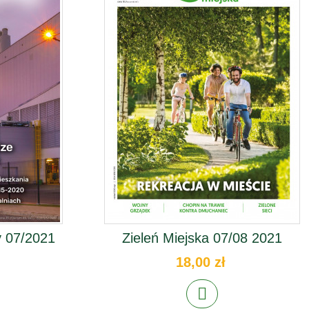
 07/2021
Zieleń Miejska 07/08 2021
18,00 zł