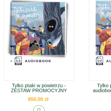
Tylko ptaki w powietrzu -
Tylko 
ZESTAW PROMOCYJNY
audiobo
650,00 zł