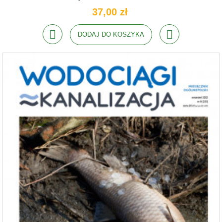
37,00 zł
DODAJ DO KOSZYKA