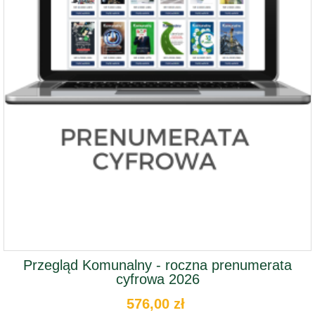
Przegląd Komunalny - roczna prenumerata
cyfrowa 2026
576,00 zł