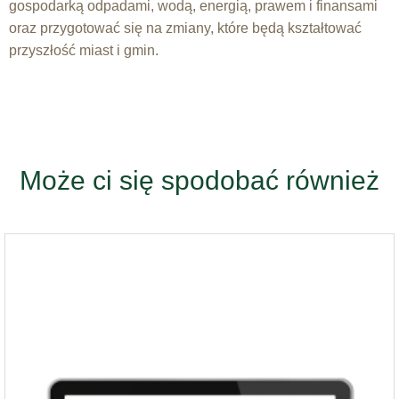
gospodarką odpadami, wodą, energią, prawem i finansami
oraz przygotować się na zmiany, które będą kształtować
przyszłość miast i gmin.
Może ci się spodobać również