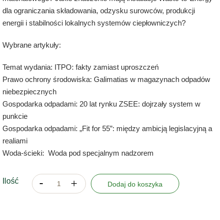
dla ograniczania składowania, odzysku surowców, produkcji
energii i stabilności lokalnych systemów ciepłowniczych?
Wybrane artykuły:
Temat wydania: ITPO: fakty zamiast uproszczeń
Prawo ochrony środowiska: Galimatias w magazynach odpadów
niebezpiecznych
Gospodarka odpadami: 20 lat rynku ZSEE: dojrzały system w
punkcie
Gospodarka odpadami: „Fit for 55”: między ambicją legislacyjną a
realiami
Woda-ścieki:
Woda pod specjalnym nadzorem
Ilość
Dodaj do koszyka