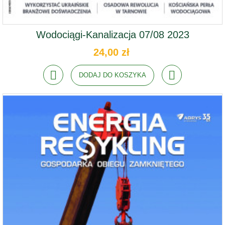
Wodociągi-Kanalizacja 07/08 2023
24,00 zł
DODAJ DO KOSZYKA