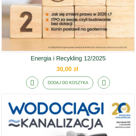
Energia i Recykling 12/2025
30,00 zł
DODAJ DO KOSZYKA