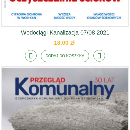
Wodociągi-Kanalizacja 07/08 2021
18,00 zł
DODAJ DO KOSZYKA