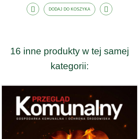
DODAJ DO KOSZYKA
16 inne produkty w tej samej
kategorii: