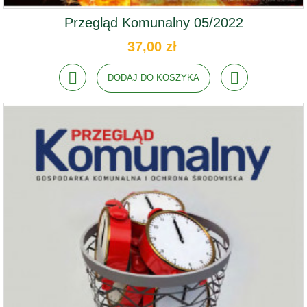
Przegląd Komunalny 05/2022
37,00 zł
DODAJ DO KOSZYKA