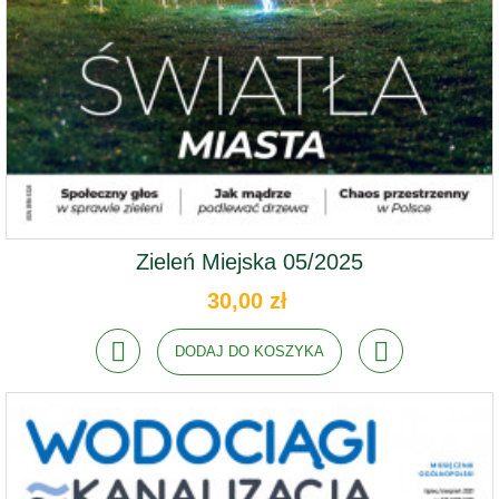
Zieleń Miejska 05/2025
30,00 zł
DODAJ DO KOSZYKA