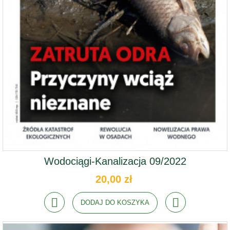
Wodociągi-Kanalizacja 09/2022
20,00 zł
DODAJ DO KOSZYKA