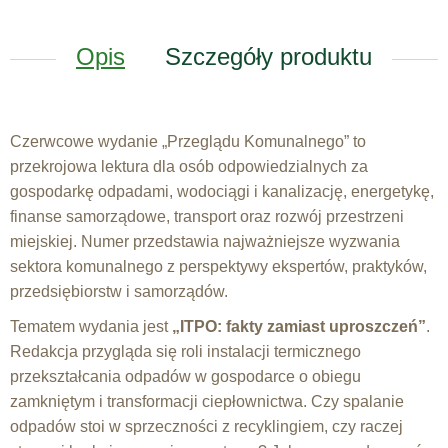
Opis
Szczegóły produktu
Czerwcowe wydanie „Przeglądu Komunalnego” to
przekrojowa lektura dla osób odpowiedzialnych za
gospodarkę odpadami, wodociągi i kanalizację, energetykę,
finanse samorządowe, transport oraz rozwój przestrzeni
miejskiej. Numer przedstawia najważniejsze wyzwania
sektora komunalnego z perspektywy ekspertów, praktyków,
przedsiębiorstw i samorządów.
Tematem wydania jest
„ITPO: fakty zamiast uproszczeń”
.
Redakcja przygląda się roli instalacji termicznego
przekształcania odpadów w gospodarce o obiegu
zamkniętym i transformacji ciepłownictwa. Czy spalanie
odpadów stoi w sprzeczności z recyklingiem, czy raczej