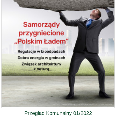
Przegląd Komunalny 01/2022