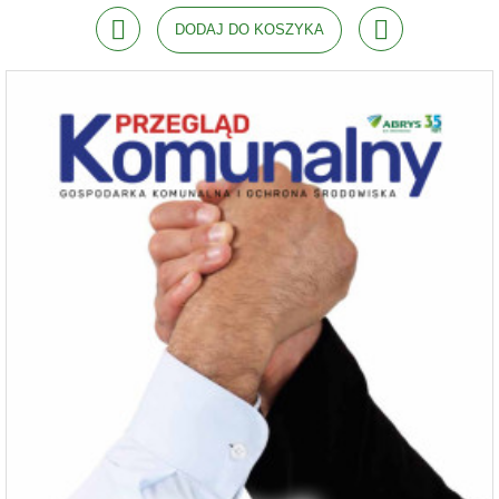
DODAJ DO KOSZYKA