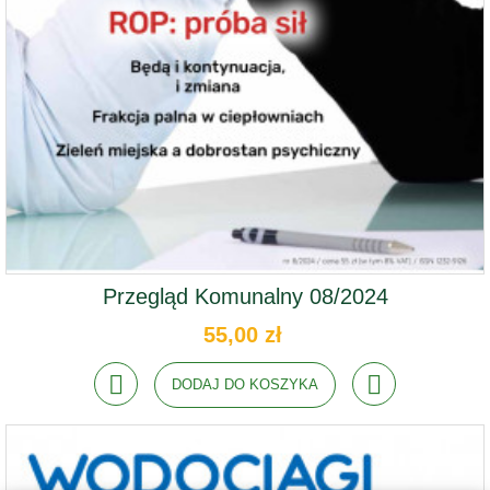
Przegląd Komunalny 08/2024
55,00 zł
DODAJ DO KOSZYKA