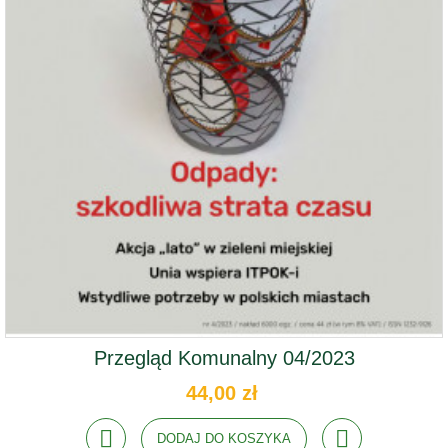
Przegląd Komunalny 04/2023
44,00 zł
DODAJ DO KOSZYKA