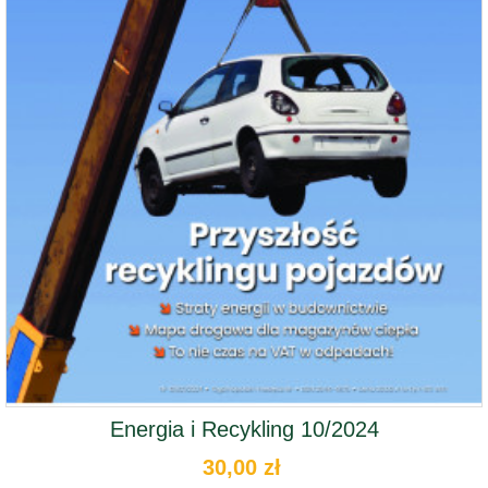
Energia i Recykling 10/2024
30,00 zł