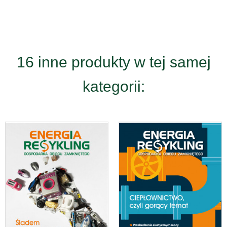
16 inne produkty w tej samej
kategorii: