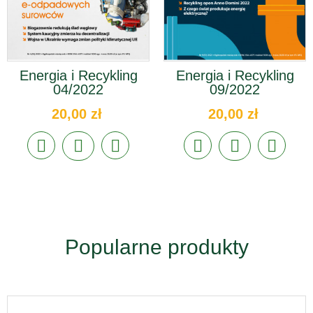
Energia i Recykling
Energia i Recykling
04/2022
09/2022
20,00 zł
20,00 zł
Popularne produkty