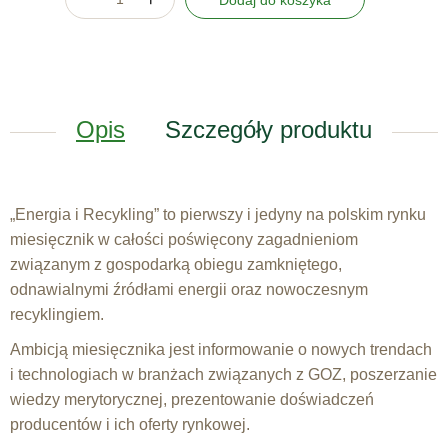
Dodaj do koszyka
Opis
Szczegóły produktu
„Energia i Recykling” to pierwszy i jedyny na polskim rynku
miesięcznik w całości poświęcony zagadnieniom
związanym z gospodarką obiegu zamkniętego,
odnawialnymi źródłami energii oraz nowoczesnym
recyklingiem.
Ambicją miesięcznika jest informowanie o nowych trendach
i technologiach w branżach związanych z GOZ, poszerzanie
wiedzy merytorycznej, prezentowanie doświadczeń
producentów i ich oferty rynkowej.