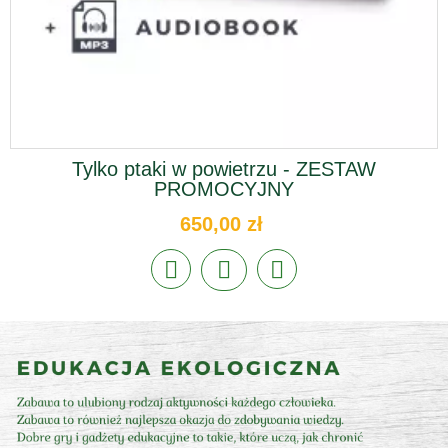
Tylko ptaki w powietrzu - ZESTAW
PROMOCYJNY
650,00 zł