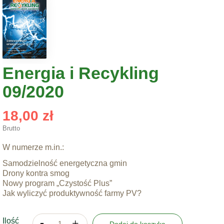
Energia i Recykling
09/2020
18,00 zł
Brutto
W numerze m.in.:
Samodzielność energetyczna gmin
Drony kontra smog
Nowy program „Czystość Plus”
Jak wyliczyć produktywność farmy PV?
Ilość