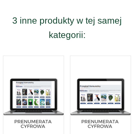
3 inne produkty w tej samej
kategorii: