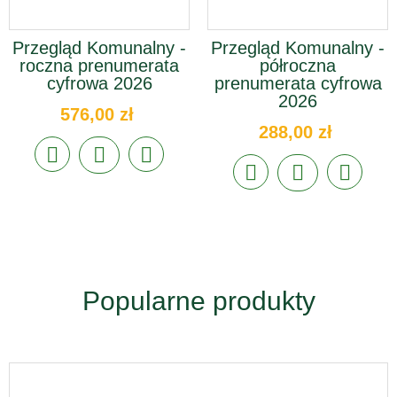
Przegląd Komunalny -
Przegląd Komunalny -
roczna prenumerata
półroczna
cyfrowa 2026
prenumerata cyfrowa
2026
576,00 zł
288,00 zł
Popularne produkty