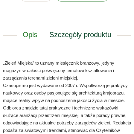
Opis
Szczegóły produktu
„Zieleń Miejska” to uznany miesięcznik branżowy, jedyny
magazyn w całości poświęcony tematowi kształtowania i
zarządzania terenami zieleni miejskiej.
Czasopismo jest wydawane od 2007 r. Współtworzą je praktycy,
naukowcy oraz osoby pasjonujące się architekturą krajobrazu,
mające realny wpływ na podnoszenie jakości życia w mieście.
Odbiorca znajdzie tutaj praktyczne i techniczne wskazówki
służące aranżacji przestrzeni miejskiej, a także porady prawne,
odpowiadające na aktualne potrzeby zarządców zieleni. Redakcja
podąża za światowymi trendami, stanowiąc dla Czytelników