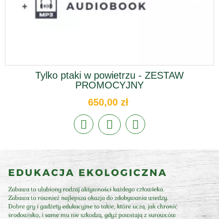
Tylko ptaki w powietrzu - ZESTAW
PROMOCYJNY
650,00 zł