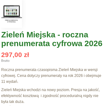
Zieleń Miejska - roczna
prenumerata cyfrowa 2026
297,00 zł
Brutto
Roczna prenumerata czasopisma Zieleń Miejska w wersji
cyfrowej.
Cena dotyczy prenumeraty na rok 2026 i obejmuje
11 wydań.
Zieleń Miejska wchodzi na nowy poziom. Presja na jakość,
efektywność kosztową i zgodność proceduralną nigdy nie
była tak duża.