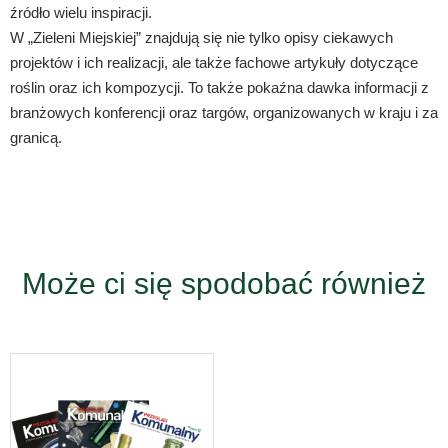
źródło wielu inspiracji.
W „Zieleni Miejskiej” znajdują się nie tylko opisy ciekawych
projektów i ich realizacji, ale także fachowe artykuły dotyczące
roślin oraz ich kompozycji. To także pokaźna dawka informacji z
branżowych konferencji oraz targów, organizowanych w kraju i za
granicą.
Może ci się spodobać również