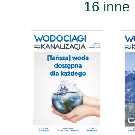
16 inne 