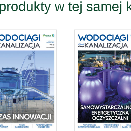
produkty w tej samej k