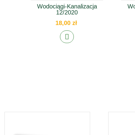
Wodociągi-Kanalizacja
Wo
12/2020
18,00 zł