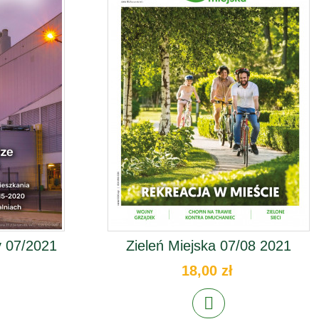
 07/2021
Zieleń Miejska 07/08 2021
18,00 zł