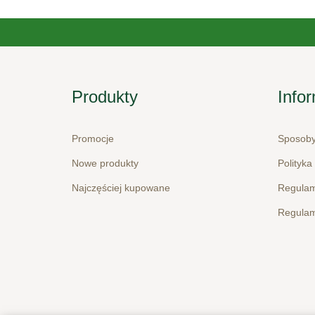
Produkty
Info
Promocje
Sposoby
Nowe produkty
Polityka
Najczęściej kupowane
Regulam
Regulam