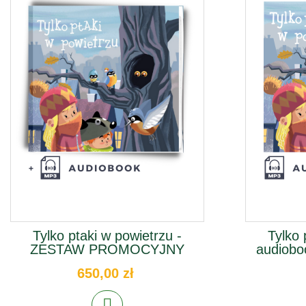
Tylko ptaki w powietrzu -
Tylko 
ZESTAW PROMOCYJNY
audiobo
650,00 zł