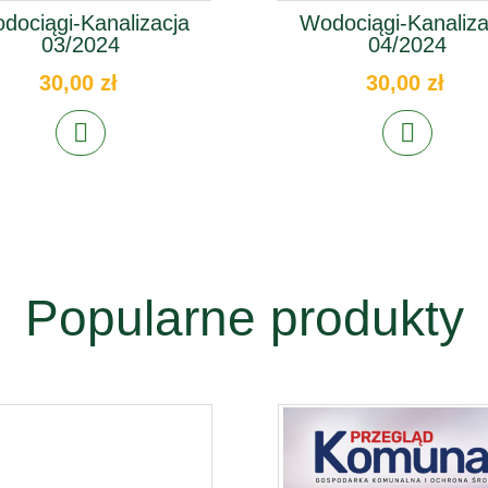
dociągi-Kanalizacja
Wodociągi-Kanaliza
03/2024
04/2024
30,00 zł
30,00 zł
Popularne produkty