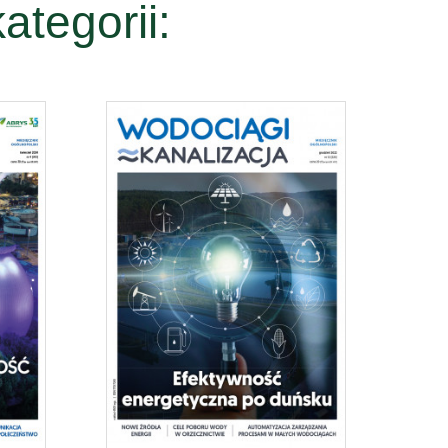
ategorii: