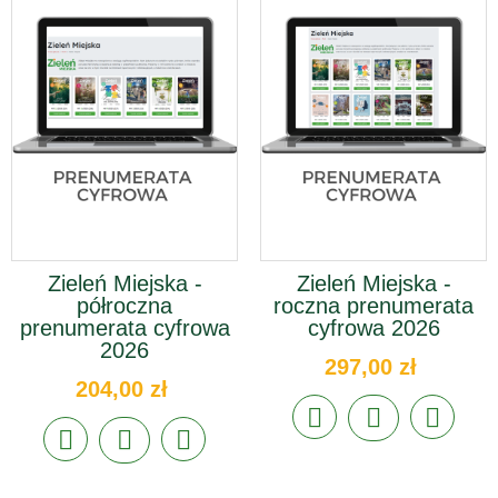
Zieleń Miejska -
Zieleń Miejska -
półroczna
roczna prenumerata
prenumerata cyfrowa
cyfrowa 2026
2026
297,00 zł
204,00 zł