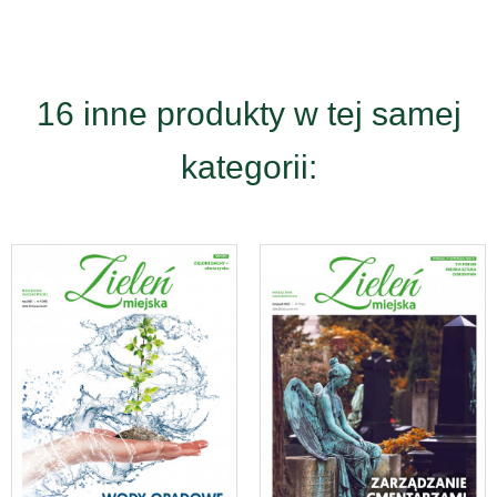
16 inne produkty w tej samej
kategorii: