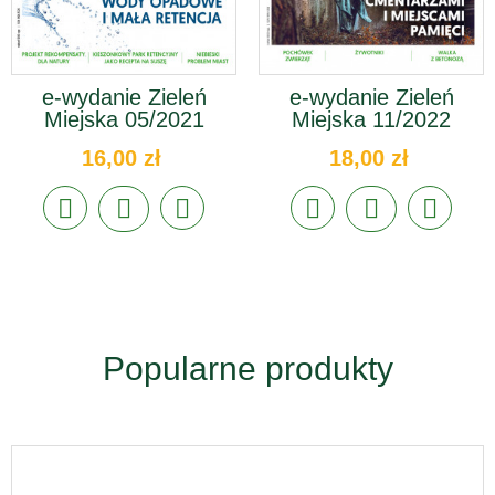
e-wydanie Zieleń
e-wydanie Zieleń
Miejska 05/2021
Miejska 11/2022
16,00 zł
18,00 zł
Popularne produkty