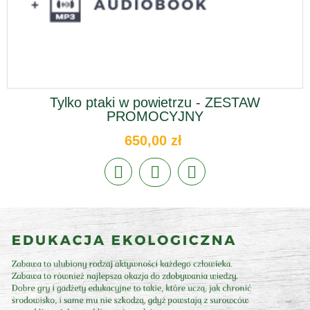
Tylko ptaki w powietrzu - ZESTAW
PROMOCYJNY
650,00 zł