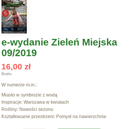
e-wydanie Zieleń Miejska
09/2019
16,00 zł
Brutto
W numerze m.in.:
Miasto w symbiozie z wodą
Inspiracje: Warszawa w kwiatach
Rośliny: Nowości sezonu
Kształtowanie przestrzeni: Pomysł na nawierzchnie