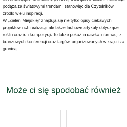
podąża za światowymi trendami, stanowiąc dla Czytelników
źródło wielu inspiracji.
W „Zieleni Miejskiej” znajdują się nie tylko opisy ciekawych
projektów i ich realizacji, ale także fachowe artykuły dotyczące
roślin oraz ich kompozycji. To także pokaźna dawka informacji z
branżowych konferencji oraz targów, organizowanych w kraju i za
granicą.
Może ci się spodobać również