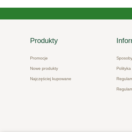
Produkty
Info
Promocje
Sposoby
Nowe produkty
Polityka
Najczęściej kupowane
Regulam
Regulam