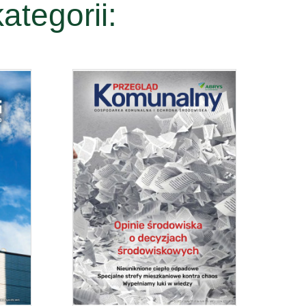
ategorii: