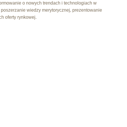
formowanie o nowych trendach i technologiach w
poszerzanie wiedzy merytorycznej, prezentowanie
h oferty rynkowej.