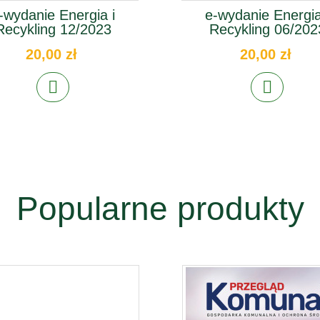
-wydanie Energia i
e-wydanie Energia
Recykling 12/2023
Recykling 06/202
20,00 zł
20,00 zł
Popularne produkty