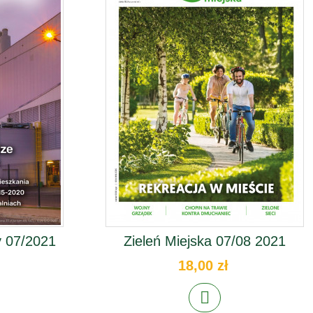
 07/2021
Zieleń Miejska 07/08 2021
18,00 zł