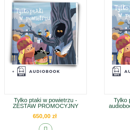
Tylko ptaki w powietrzu -
Tylko 
ZESTAW PROMOCYJNY
audiobo
650,00 zł