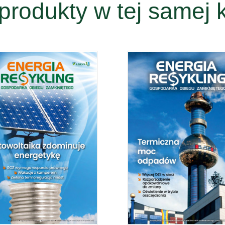
produkty w tej samej k