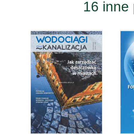
16 inne 