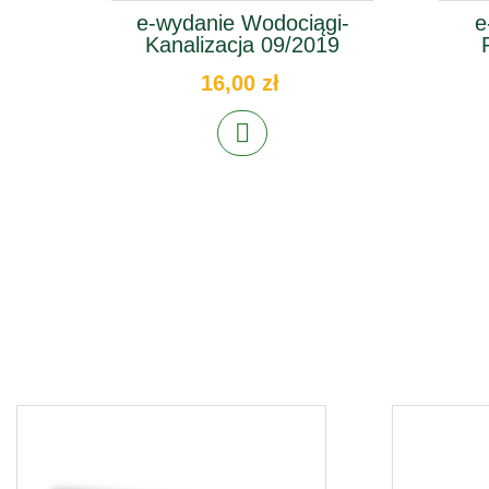
e-wydanie Wodociągi-
e
Kanalizacja 09/2019
16,00 zł