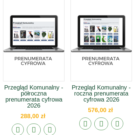
Przegląd Komunalny -
Przegląd Komunalny -
półroczna
roczna prenumerata
prenumerata cyfrowa
cyfrowa 2026
2026
576,00 zł
288,00 zł