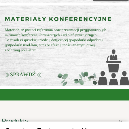
Produkty
