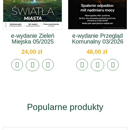
e-wydanie Zieleń
e-wydanie Przegląd
Miejska 05/2025
Komunalny 03/2026
24,00 zł
48,00 zł
Popularne produkty