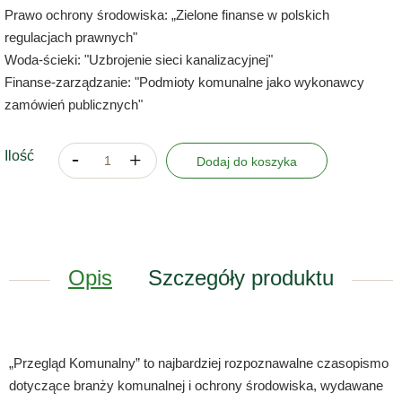
Prawo ochrony środowiska: „Zielone finanse w polskich
regulacjach prawnych"
Woda-ścieki: "Uzbrojenie sieci kanalizacyjnej"
Finanse-zarządzanie: "Podmioty komunalne jako wykonawcy
zamówień publicznych"
Ilość
Dodaj do koszyka
Opis
Szczegóły produktu
„Przegląd Komunalny” to najbardziej rozpoznawalne czasopismo
dotyczące branży komunalnej i ochrony środowiska, wydawane