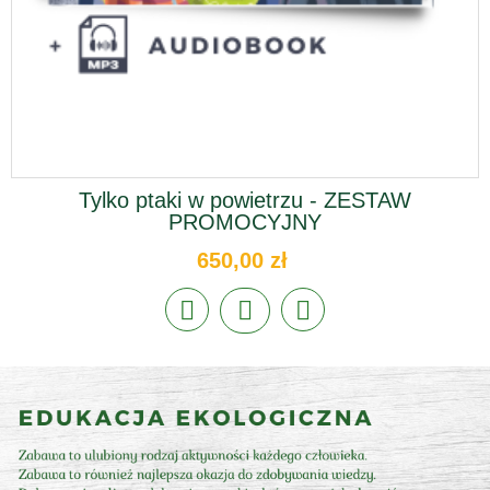
Tylko ptaki w powietrzu - ZESTAW
PROMOCYJNY
650,00 zł