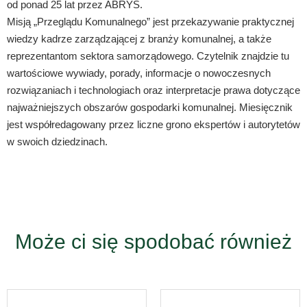
od ponad 25 lat przez ABRYS.
Misją „Przeglądu Komunalnego” jest przekazywanie praktycznej
wiedzy kadrze zarządzającej z branży komunalnej, a także
reprezentantom sektora samorządowego. Czytelnik znajdzie tu
wartościowe wywiady, porady, informacje o nowoczesnych
rozwiązaniach i technologiach oraz interpretacje prawa dotyczące
najważniejszych obszarów gospodarki komunalnej. Miesięcznik
jest współredagowany przez liczne grono ekspertów i autorytetów
w swoich dziedzinach.
Może ci się spodobać również