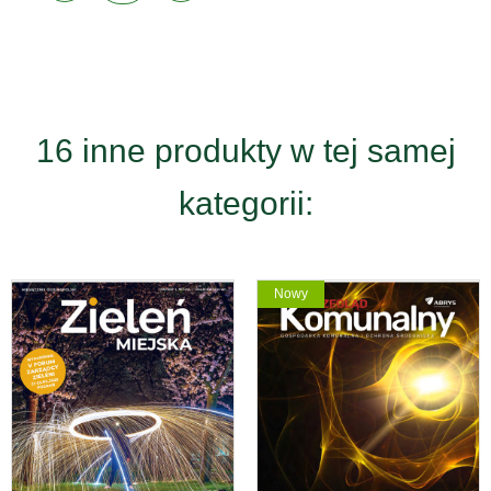
16 inne produkty w tej samej
kategorii:
Nowy