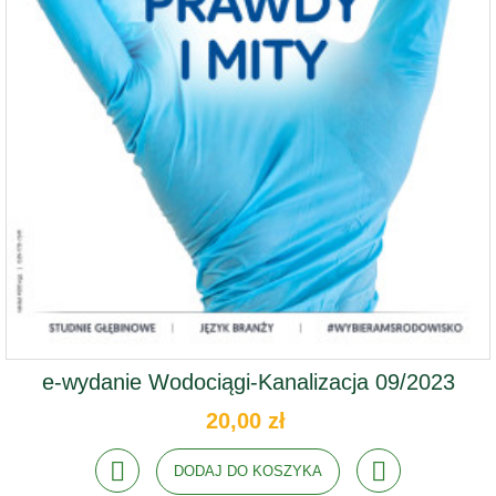
e-wydanie Wodociągi-Kanalizacja 09/2023
20,00 zł
DODAJ DO KOSZYKA