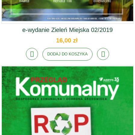
e-wydanie Zieleń Miejska 02/2019
16,00 zł
DODAJ DO KOSZYKA