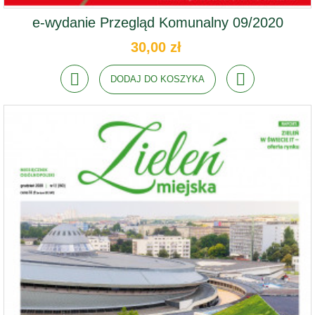
e-wydanie Przegląd Komunalny 09/2020
30,00 zł
DODAJ DO KOSZYKA