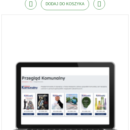
DODAJ DO KOSZYKA