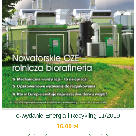
e-wydanie Energia i Recykling 11/2019
16,00 zł