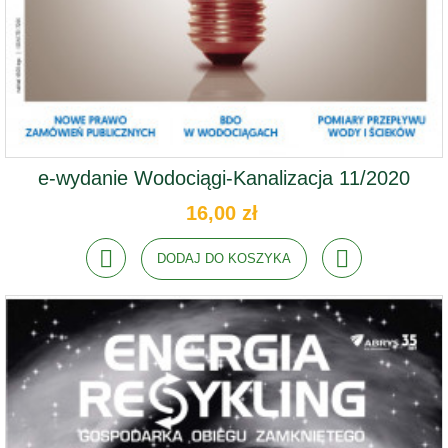
e-wydanie Wodociągi-Kanalizacja 11/2020
16,00 zł
DODAJ DO KOSZYKA