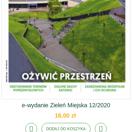
e-wydanie Zieleń Miejska 12/2020
16,00 zł
DODAJ DO KOSZYKA