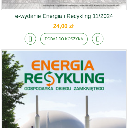
e-wydanie Energia i Recykling 11/2024
24,00 zł
DODAJ DO KOSZYKA