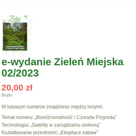
e-wydanie Zieleń Miejska
02/2023
20,00 zł
Brutto
W lutowym numerze znajdziesz między innymi:
Temat numeru: „Bioróżnorodność i Czwarta Przyroda"
Technologia: „Satelity w zarządzaniu zielenią”
Kształtowanie przestrzeni: „Ekoplace zabaw"