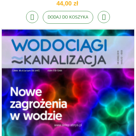
44,00 zł
DODAJ DO KOSZYKA