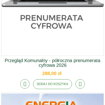
Przegląd Komunalny - półroczna prenumerata
cyfrowa 2026
288,00 zł
DODAJ DO KOSZYKA