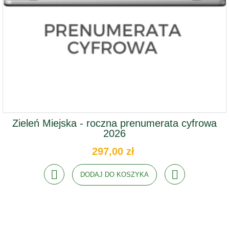
Zieleń Miejska - roczna prenumerata cyfrowa
2026
297,00 zł
DODAJ DO KOSZYKA