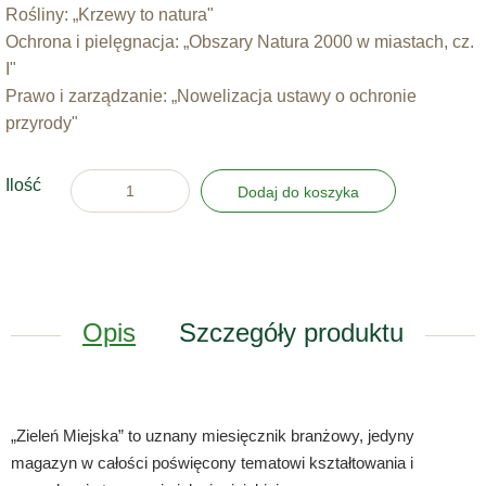
Rośliny: „Krzewy to natura"
Ochrona i pielęgnacja: „Obszary Natura 2000 w miastach, cz.
I"
Prawo i zarządzanie: „Nowelizacja ustawy o ochronie
przyrody"
Ilość
Dodaj do koszyka
Opis
Szczegóły produktu
„Zieleń Miejska” to uznany miesięcznik branżowy, jedyny
magazyn w całości poświęcony tematowi kształtowania i