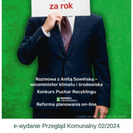
e-wydanie Przegląd Komunalny 02/2024