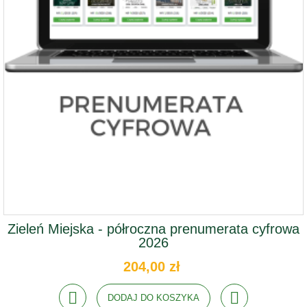
Zieleń Miejska - półroczna prenumerata cyfrowa
2026
204,00 zł
DODAJ DO KOSZYKA