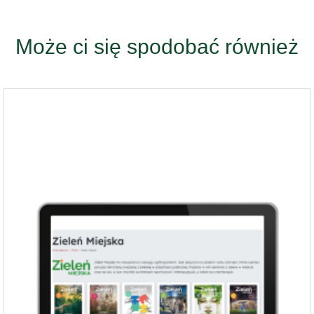
Może ci się spodobać również