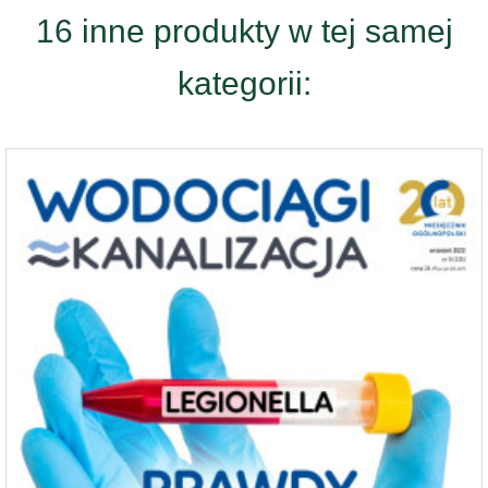
16 inne produkty w tej samej
kategorii: