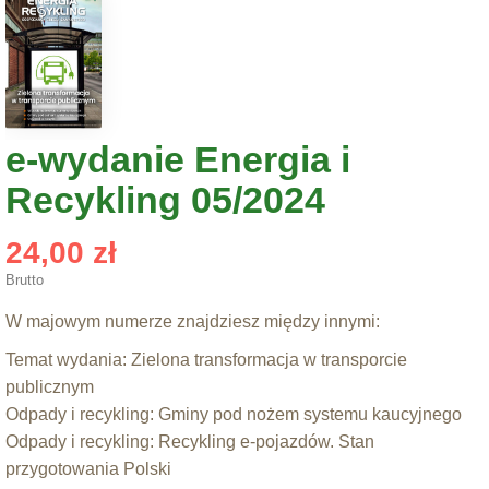
e-wydanie Energia i
Recykling 05/2024
24,00 zł
Brutto
W majowym numerze znajdziesz między innymi:
Temat wydania: Zielona transformacja w transporcie
publicznym
Odpady i recykling: Gminy pod nożem systemu kaucyjnego
Odpady i recykling: Recykling e-pojazdów. Stan
przygotowania Polski