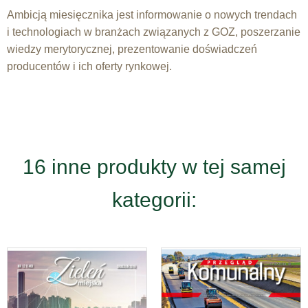
Ambicją miesięcznika jest informowanie o nowych trendach
i technologiach w branżach związanych z GOZ, poszerzanie
wiedzy merytorycznej, prezentowanie doświadczeń
producentów i ich oferty rynkowej.
16 inne produkty w tej samej
kategorii: