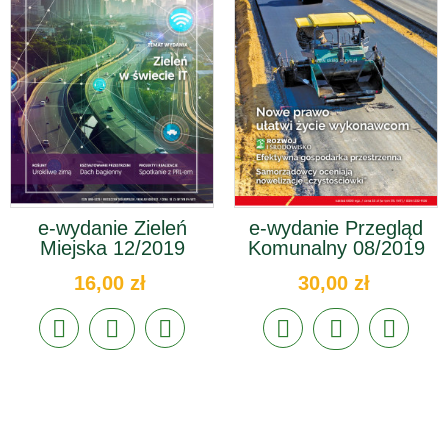
e-wydanie Zieleń
e-wydanie Przegląd
Miejska 12/2019
Komunalny 08/2019
16,00 zł
30,00 zł