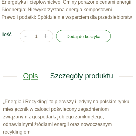
Energetyka i ciepłownictwo: Gminy porażone cenami energii
Bioenergia: Niewykorzystana energia kompostowni
Prawo i podatki: Spółdzielnie wsparciem dla przedsiębiorstw
Ilość
Dodaj do koszyka
Opis
Szczegóły produktu
„Energia i Recykling” to pierwszy i jedyny na polskim rynku
miesięcznik w całości poświęcony zagadnieniom
związanym z gospodarką obiegu zamkniętego,
odnawialnymi źródłami energii oraz nowoczesnym
recyklingiem.