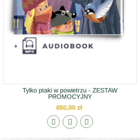
Tylko ptaki w powietrzu - ZESTAW
PROMOCYJNY
650,00 zł