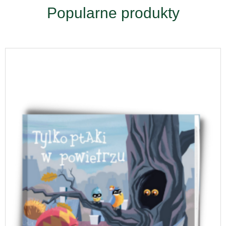
Popularne produkty