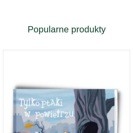
Popularne produkty