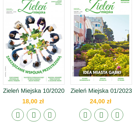
Zieleń Miejska 10/2020
Zieleń Miejska 01/2023
18,00 zł
24,00 zł