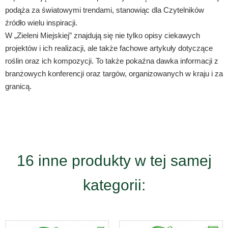
podąża za światowymi trendami, stanowiąc dla Czytelników
źródło wielu inspiracji.
W „Zieleni Miejskiej” znajdują się nie tylko opisy ciekawych
projektów i ich realizacji, ale także fachowe artykuły dotyczące
roślin oraz ich kompozycji. To także pokaźna dawka informacji z
branżowych konferencji oraz targów, organizowanych w kraju i za
granicą.
16 inne produkty w tej samej
kategorii: