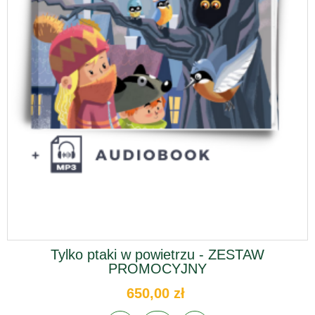
Tylko ptaki w powietrzu - ZESTAW
PROMOCYJNY
650,00 zł