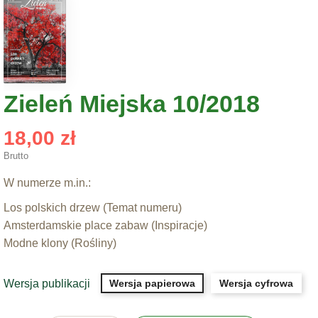
Zieleń Miejska 10/2018
18,00 zł
Brutto
W numerze m.in.:
Los polskich drzew (Temat numeru)
Amsterdamskie place zabaw (Inspiracje)
Modne klony (Rośliny)
Wersja publikacji
Wersja papierowa
Wersja cyfrowa