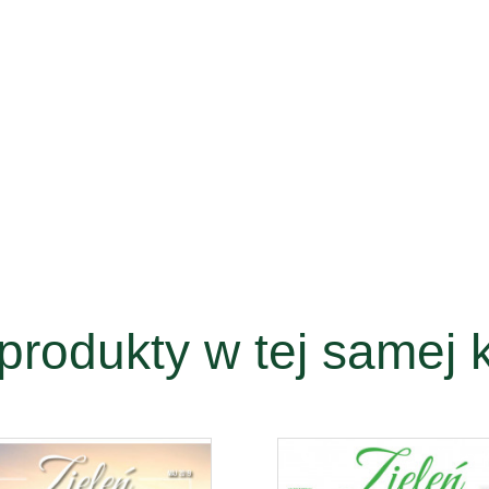
produkty w tej samej k