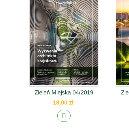
Zieleń Miejska 04/2019
Zie
18,00 zł