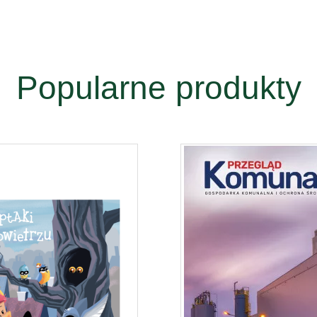
Popularne produkty