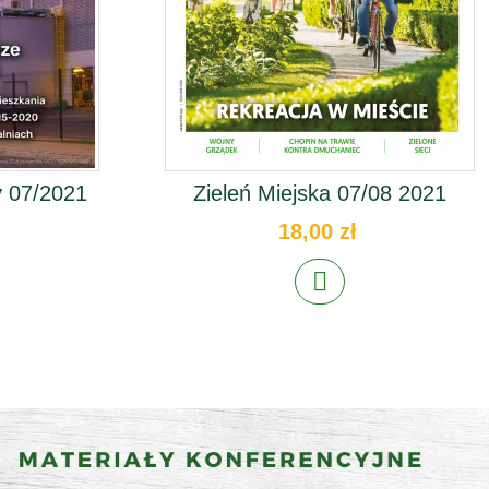
 07/2021
Zieleń Miejska 07/08 2021
18,00 zł