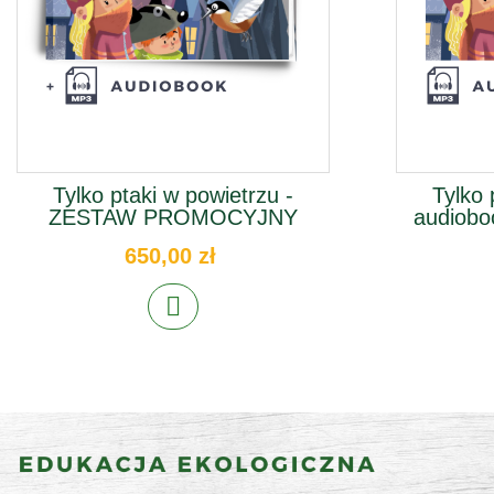
Tylko ptaki w powietrzu -
Tylko 
ZESTAW PROMOCYJNY
audiobo
650,00 zł