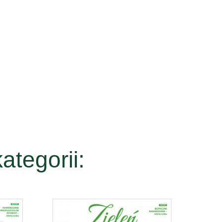
ategorii: