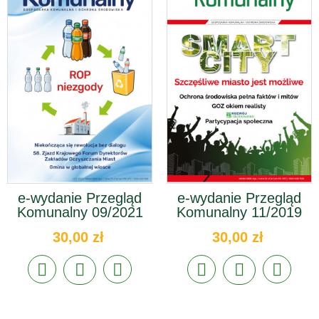
e-wydanie Przegląd
e-wydanie Przegląd
Komunalny 09/2021
Komunalny 11/2019
30,00 zł
30,00 zł