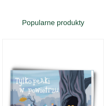
Popularne produkty