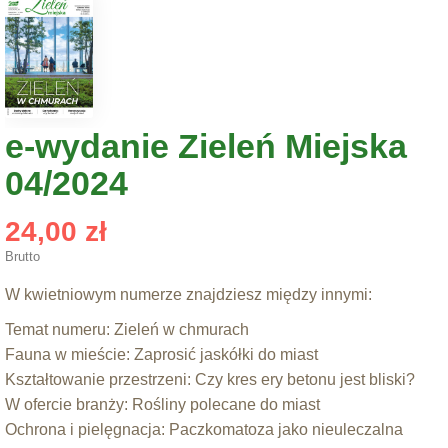
e-wydanie Zieleń Miejska
04/2024
24,00 zł
Brutto
W kwietniowym numerze znajdziesz między innymi:
Temat numeru: Zieleń w chmurach
Fauna w mieście: Zaprosić jaskółki do miast
Kształtowanie przestrzeni: Czy kres ery betonu jest bliski?
W ofercie branży: Rośliny polecane do miast
Ochrona i pielęgnacja: Paczkomatoza jako nieuleczalna