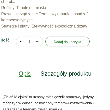
choroba
Rośliny: Topole do miasta
Prawo i zarządzanie: Termin wykonania nasadzeń
kompensacyjnych
Strategie i plany: Efektywność ekologiczna drzew
Ilość
Dodaj do koszyka
Opis
Szczegóły produktu
„Zieleń Miejska” to uznany miesięcznik branżowy, jedyny
magazyn w całości poświęcony tematowi kształtowania i
zarządzania terenami zieleni miejskiej.