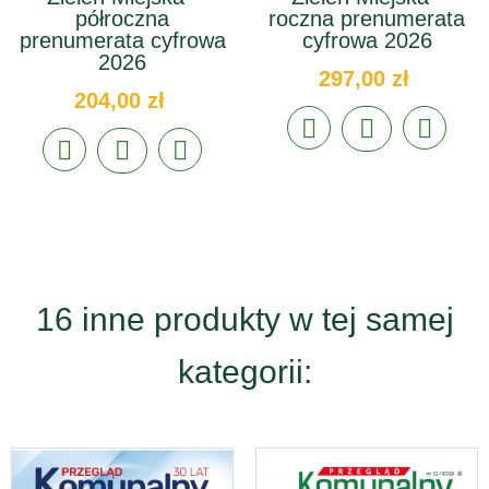
półroczna
roczna prenumerata
prenumerata cyfrowa
cyfrowa 2026
2026
297,00 zł
204,00 zł
16 inne produkty w tej samej
kategorii: