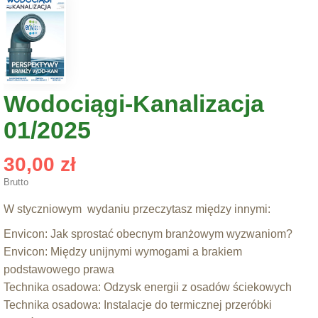
Wodociągi-Kanalizacja
01/2025
30,00 zł
Brutto
W styczniowym wydaniu przeczytasz między innymi:
Envicon: Jak sprostać obecnym branżowym wyzwaniom?
Envicon: Między unijnymi wymogami a brakiem
podstawowego prawa
Technika osadowa: Odzysk energii z osadów ściekowych
Technika osadowa: Instalacje do termicznej przeróbki