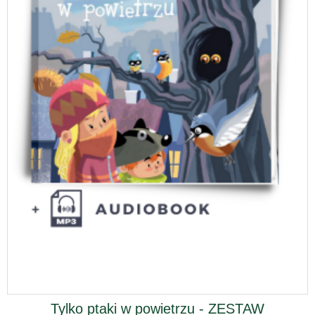
Tylko ptaki w powietrzu - ZESTAW