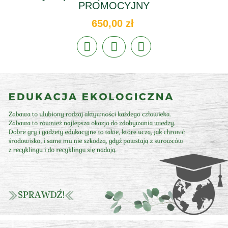
PROMOCYJNY
650,00 zł