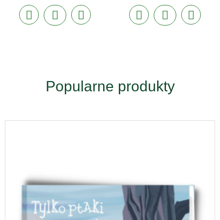
Popularne produkty