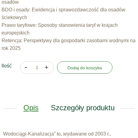
osadów
BDO i osady: Ewidencja i sprawozdawczość dla osadów
ściekowych
Prawo taryfowe: Sposoby stanowienia taryf w krajach
europejskich
Retencja: Perspektywy dla gospodarki zasobami wodnymi na
rok 2025
Ilość
Dodaj do koszyka
Opis
Szczegóły produktu
Wodociągi-Kanalizacja” to, wydawane od 2003 r.,