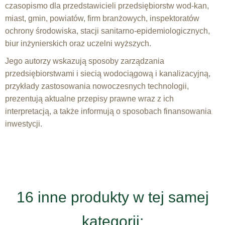
czasopismo dla przedstawicieli przedsiębiorstw wod-kan,
miast, gmin, powiatów, firm branżowych, inspektoratów
ochrony środowiska, stacji sanitarno-epidemiologicznych,
biur inżynierskich oraz uczelni wyższych.
Jego autorzy wskazują sposoby zarządzania
przedsiębiorstwami i siecią wodociągową i kanalizacyjną,
przykłady zastosowania nowoczesnych technologii,
prezentują aktualne przepisy prawne wraz z ich
interpretacją, a także informują o sposobach finansowania
inwestycji.
16 inne produkty w tej samej
kategorii: