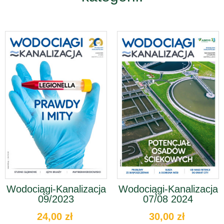
Wodociągi-Kanalizacja
Wodociągi-Kanalizacja
09/2023
07/08 2024
24,00 zł
30,00 zł