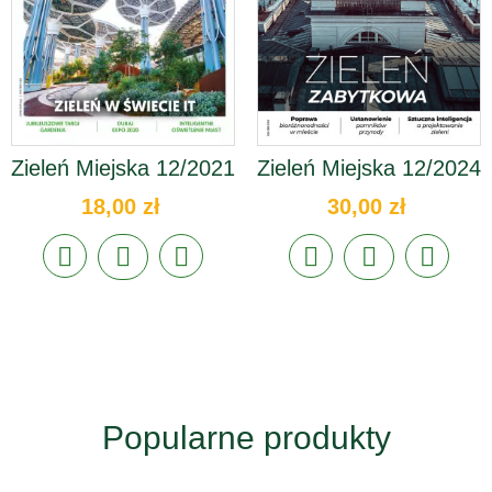
Zieleń Miejska 12/2021
Zieleń Miejska 12/2024
18,00 zł
30,00 zł
Popularne produkty