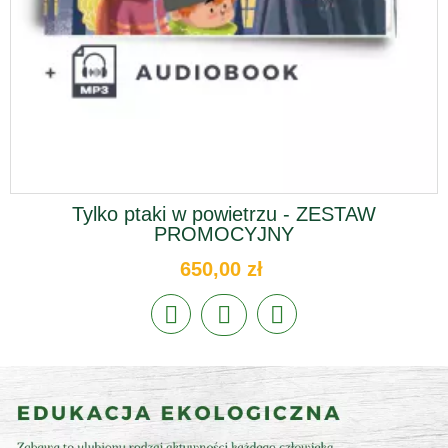
Tylko ptaki w powietrzu - ZESTAW
PROMOCYJNY
650,00 zł