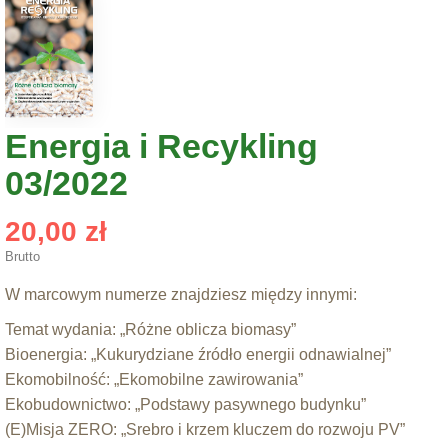
Energia i Recykling
03/2022
20,00 zł
Brutto
W marcowym numerze znajdziesz między innymi:
Temat wydania: „Różne oblicza biomasy”
Bioenergia: „Kukurydziane źródło energii odnawialnej”
Ekomobilność: „Ekomobilne zawirowania”
Ekobudownictwo: „Podstawy pasywnego budynku”
(E)Misja ZERO: „Srebro i krzem kluczem do rozwoju PV”