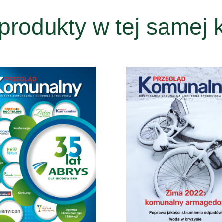
produkty w tej samej k