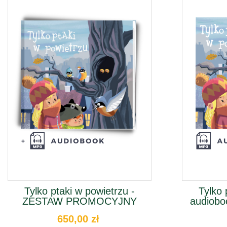
Tylko ptaki w powietrzu -
Tylko 
ZESTAW PROMOCYJNY
audiobo
650,00 zł