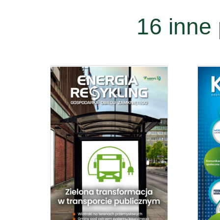
16 inne 