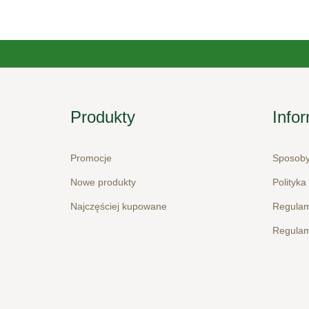
Produkty
Info
Promocje
Sposoby
Nowe produkty
Polityka
Najczęściej kupowane
Regulam
Regulam