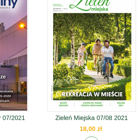
 07/2021
Zieleń Miejska 07/08 2021
18,00 zł