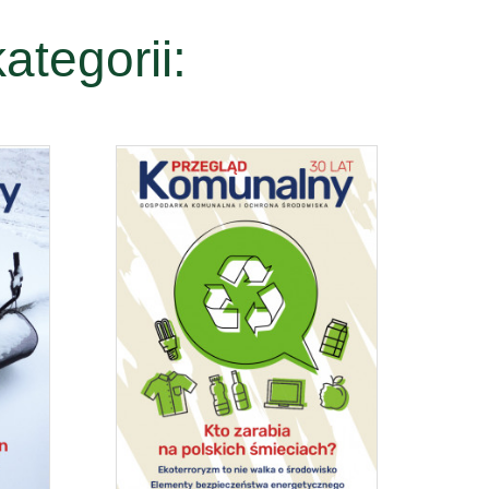
ategorii: