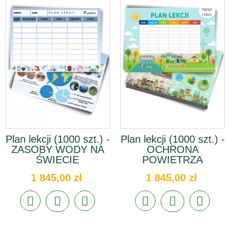
Plan lekcji (1000 szt.) -
Plan lekcji (1000 szt.) -
ZASOBY WODY NA
OCHRONA
ŚWIECIE
POWIETRZA
1 845,00 zł
1 845,00 zł