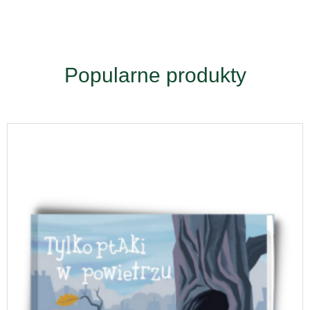
Popularne produkty