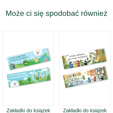
Może ci się spodobać również
Zakładki do książek
Zakładki do książek