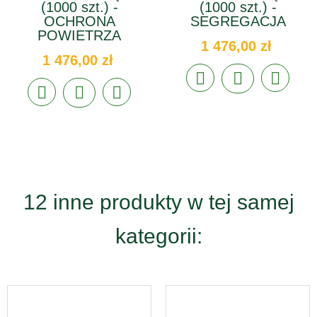
(1000 szt.) -
(1000 szt.) -
OCHRONA
SEGREGACJA
POWIETRZA
1 476,00 zł
1 476,00 zł
12 inne produkty w tej samej
kategorii: