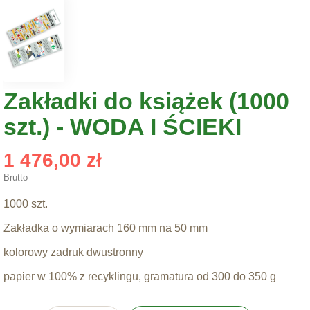
Zakładki do książek (1000
szt.) - WODA I ŚCIEKI
1 476,00 zł
Brutto
1000 szt.
Zakładka o wymiarach 160 mm na 50 mm
kolorowy zadruk dwustronny
papier w 100% z recyklingu, gramatura od 300 do 350 g