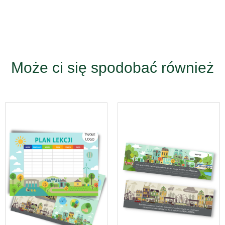
Może ci się spodobać również