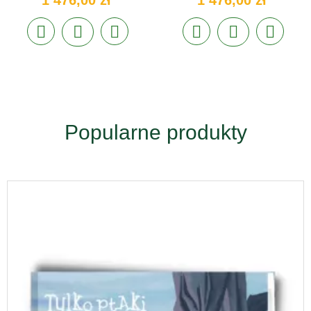
Popularne produkty