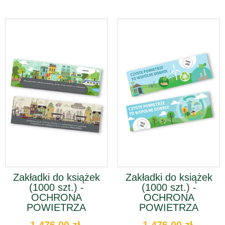
Zakładki do książek
Zakładki do książek
(1000 szt.) -
(1000 szt.) -
OCHRONA
OCHRONA
POWIETRZA
POWIETRZA
1 476,00 zł
1 476,00 zł