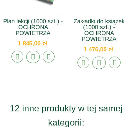
Plan lekcji (1000 szt.) -
Zakładki do książek
OCHRONA
(1000 szt.) -
POWIETRZA
OCHRONA
POWIETRZA
1 845,00 zł
1 476,00 zł
12 inne produkty w tej samej
kategorii: