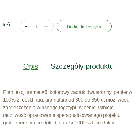
Ilość
Dodaj do koszyka
Opis
Szczegóły produktu
Plan lekcji format A5, kolorowy zadruk dwustronny, papier w
100% z recyklingu, gramatura od 300 do 350 g, możliwość
zamieszczenia własnego logotypu w cenie. Istnieje
możliwość opracowania spersonalizowanego projektu
graficznego na produkt. Cena za 1000 szt. produktu.