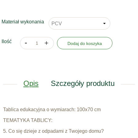
Materiał wykonania
Ilość
Dodaj do koszyka
Opis
Szczegóły produktu
Tablica edukacyjna o wymiarach: 100x70 cm
TEMATYKA TABLICY:
5. Co się dzieje z odpadami z Twojego domu?