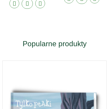
Popularne produkty