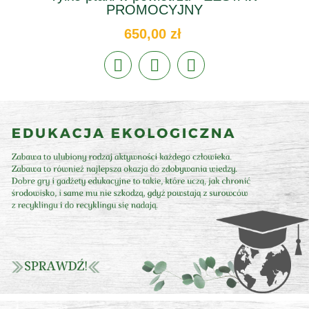
PROMOCYJNY
650,00 zł