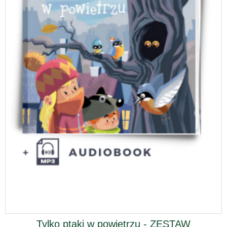
Tylko ptaki w powietrzu - ZESTAW