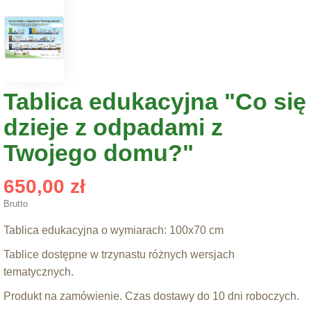
Tablica edukacyjna "Co się
dzieje z odpadami z
Twojego domu?"
650,00 zł
Brutto
Tablica edukacyjna o wymiarach: 100x70 cm
Tablice dostępne w trzynastu różnych wersjach
tematycznych.
Produkt na zamówienie. Czas dostawy do 10 dni roboczych.