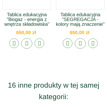
Tablica edukacyjna
Tablica edukacyjna
"Biogaz - energia z
"SEGREGACJA -
wnętrza składowiska"
kolory mają znaczenie"
650,00 zł
650,00 zł
16 inne produkty w tej samej
kategorii: