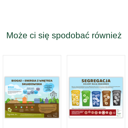
Może ci się spodobać również