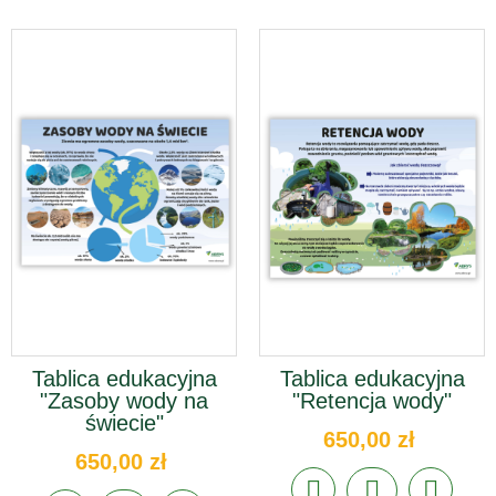
Tablica edukacyjna
Tablica edukacyjna
"Zasoby wody na
"Retencja wody"
świecie"
650,00 zł
650,00 zł