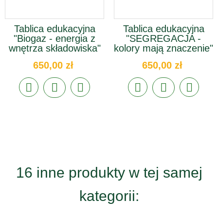
Tablica edukacyjna
Tablica edukacyjna
"Biogaz - energia z
"SEGREGACJA -
wnętrza składowiska"
kolory mają znaczenie"
650,00 zł
650,00 zł
16 inne produkty w tej samej
kategorii: