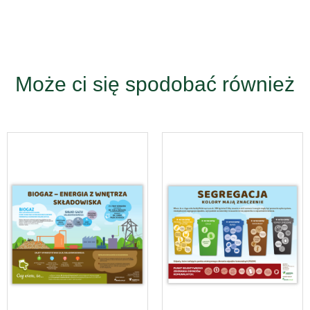
Może ci się spodobać również