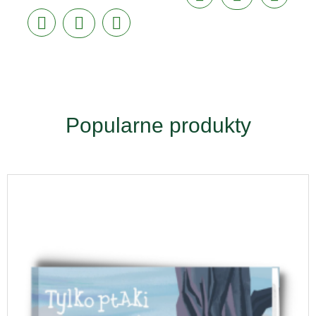
Popularne produkty