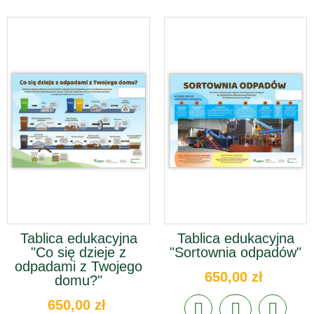
Tablica edukacyjna
Tablica edukacyjna
"Co się dzieje z
"Sortownia odpadów"
odpadami z Twojego
650,00 zł
domu?"
650,00 zł