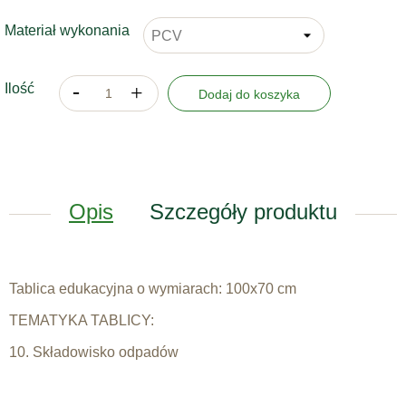
Materiał wykonania
Ilość
Dodaj do koszyka
Opis
Szczegóły produktu
Tablica edukacyjna o wymiarach: 100x70 cm
TEMATYKA TABLICY:
10. Składowisko odpadów