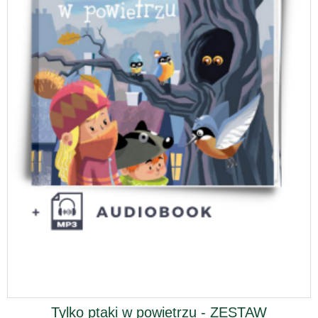
Tylko ptaki w powietrzu - ZESTAW