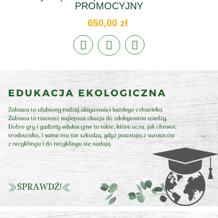
PROMOCYJNY
650,00 zł