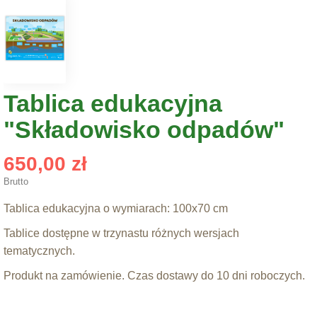
Tablica edukacyjna
"Składowisko odpadów"
650,00 zł
Brutto
Tablica edukacyjna o wymiarach: 100x70 cm
Tablice dostępne w trzynastu różnych wersjach
tematycznych.
Produkt na zamówienie. Czas dostawy do 10 dni roboczych.