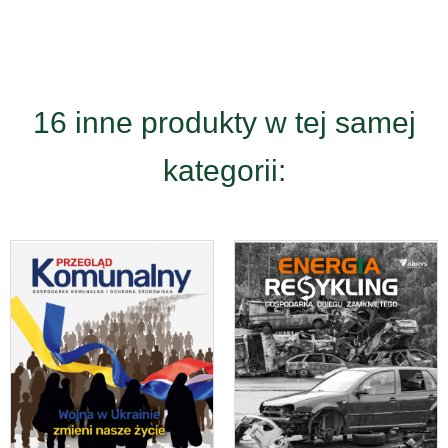
16 inne produkty w tej samej
kategorii: