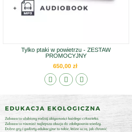
Tylko ptaki w powietrzu - ZESTAW
PROMOCYJNY
650,00 zł