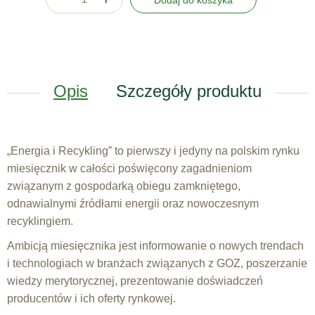
Dodaj do koszyka
Opis
Szczegóły produktu
„Energia i Recykling” to pierwszy i jedyny na polskim rynku
miesięcznik w całości poświęcony zagadnieniom
związanym z gospodarką obiegu zamkniętego,
odnawialnymi źródłami energii oraz nowoczesnym
recyklingiem.
Ambicją miesięcznika jest informowanie o nowych trendach
i technologiach w branżach związanych z GOZ, poszerzanie
wiedzy merytorycznej, prezentowanie doświadczeń
producentów i ich oferty rynkowej.