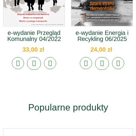
e-wydanie Przegląd
e-wydanie Energia i
Komunalny 04/2022
Recykling 06/2025
33,00 zł
24,00 zł
Popularne produkty