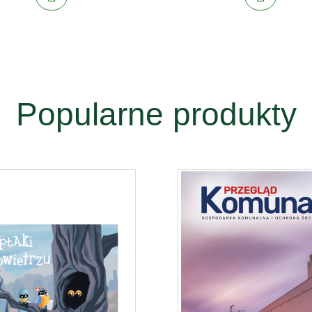
Popularne produkty