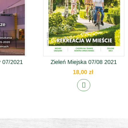
 07/2021
Zieleń Miejska 07/08 2021
18,00 zł