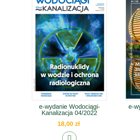
e-wydanie Wodociągi-
e-wy
Kanalizacja 04/2022
18,00 zł