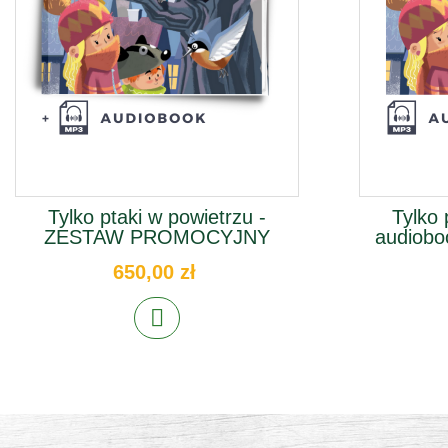
Tylko ptaki w powietrzu -
Tylko 
ZESTAW PROMOCYJNY
audiobo
650,00 zł