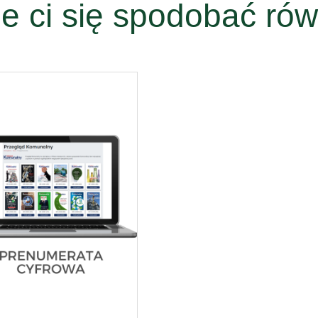
e ci się spodobać rów