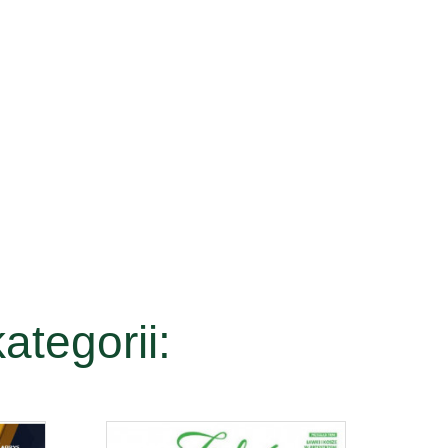
ategorii: