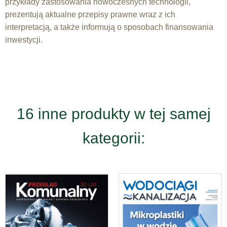
przykłady zastosowania nowoczesnych technologii,
prezentują aktualne przepisy prawne wraz z ich
interpretacją, a także informują o sposobach finansowania
inwestycji.
16 inne produkty w tej samej
kategorii: