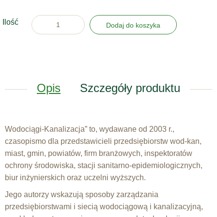
Ilość
Dodaj do koszyka
Opis
Szczegóły produktu
Wodociągi-Kanalizacja” to, wydawane od 2003 r.,
czasopismo dla przedstawicieli przedsiębiorstw wod-kan,
miast, gmin, powiatów, firm branżowych, inspektoratów
ochrony środowiska, stacji sanitarno-epidemiologicznych,
biur inżynierskich oraz uczelni wyższych.
Jego autorzy wskazują sposoby zarządzania
przedsiębiorstwami i siecią wodociągową i kanalizacyjną,