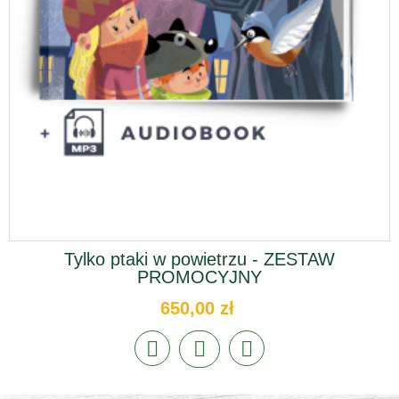
Tylko ptaki w powietrzu - ZESTAW
PROMOCYJNY
650,00 zł