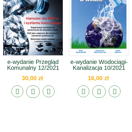
e-wydanie Przegląd
e-wydanie Wodociągi-
Komunalny 12/2021
Kanalizacja 10/2021
30,00 zł
16,00 zł