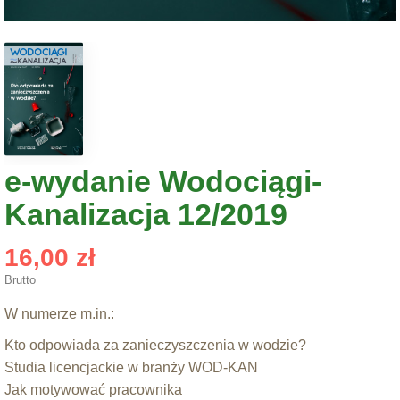
e-wydanie Wodociągi-
Kanalizacja 12/2019
16,00 zł
Brutto
W numerze m.in.:
Kto odpowiada za zanieczyszczenia w wodzie?
Studia licencjackie w branży WOD-KAN
Jak motywować pracownika