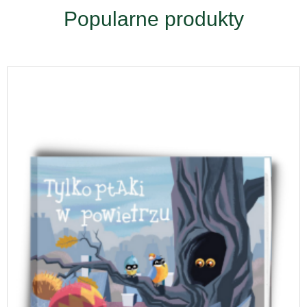
Popularne produkty