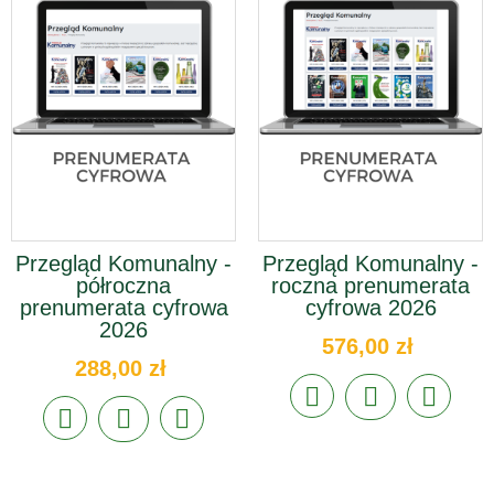
Przegląd Komunalny -
Przegląd Komunalny -
półroczna
roczna prenumerata
prenumerata cyfrowa
cyfrowa 2026
2026
576,00 zł
288,00 zł