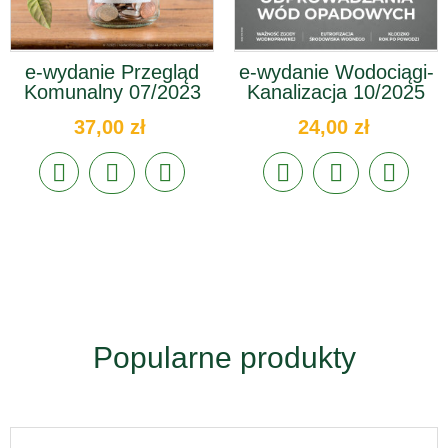
e-wydanie Przegląd
e-wydanie Wodociągi-
Komunalny 07/2023
Kanalizacja 10/2025
37,00 zł
24,00 zł
Popularne produkty