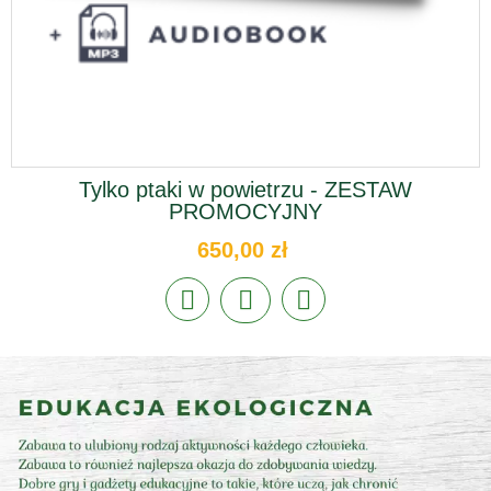
Tylko ptaki w powietrzu - ZESTAW
PROMOCYJNY
650,00 zł