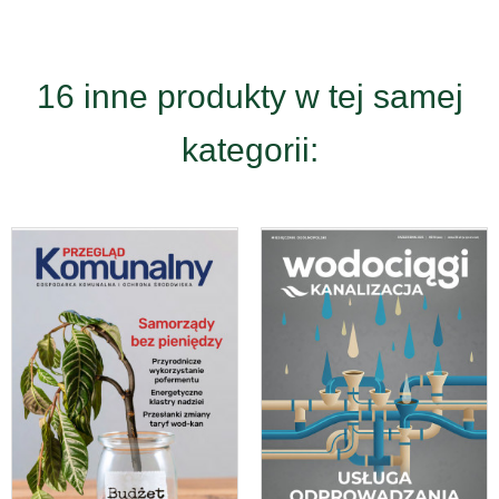
16 inne produkty w tej samej
kategorii: