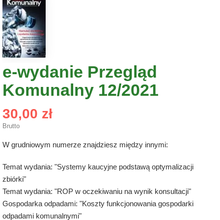
e-wydanie Przegląd
Komunalny 12/2021
30,00 zł
Brutto
W grudniowym numerze znajdziesz między innymi:
Temat wydania: "Systemy kaucyjne podstawą optymalizacji
zbiórki"
Temat wydania: "ROP w oczekiwaniu na wynik konsultacji"
Gospodarka odpadami: "Koszty funkcjonowania gospodarki
odpadami komunalnymi"