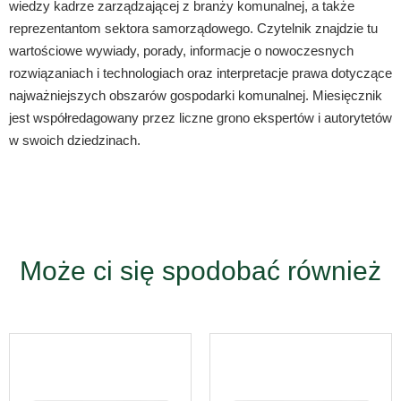
wiedzy kadrze zarządzającej z branży komunalnej, a także
reprezentantom sektora samorządowego. Czytelnik znajdzie tu
wartościowe wywiady, porady, informacje o nowoczesnych
rozwiązaniach i technologiach oraz interpretacje prawa dotyczące
najważniejszych obszarów gospodarki komunalnej. Miesięcznik
jest współredagowany przez liczne grono ekspertów i autorytetów
w swoich dziedzinach.
Może ci się spodobać również