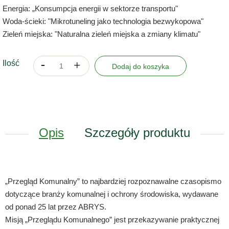
Energia: „Konsumpcja energii w sektorze transportu"
Woda-ścieki: "Mikrotuneling jako technologia bezwykopowa"
Zieleń miejska: "Naturalna zieleń miejska a zmiany klimatu"
Ilość
Dodaj do koszyka
Opis
Szczegóły produktu
„Przegląd Komunalny” to najbardziej rozpoznawalne czasopismo
dotyczące branży komunalnej i ochrony środowiska, wydawane
od ponad 25 lat przez ABRYS.
Misją „Przeglądu Komunalnego” jest przekazywanie praktycznej