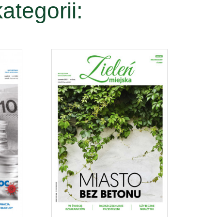
ategorii: