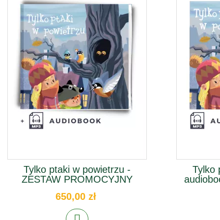
Tylko ptaki w powietrzu -
Tylko 
ZESTAW PROMOCYJNY
audiobo
650,00 zł