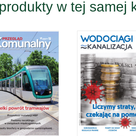
produkty w tej samej k