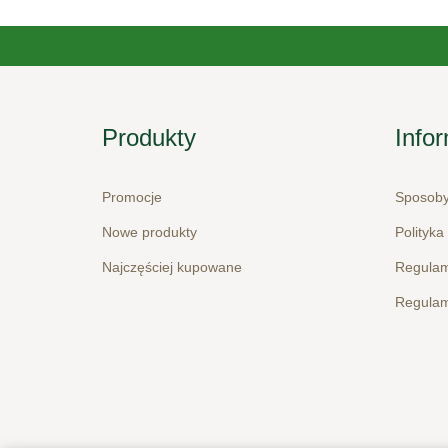
Produkty
Info
Promocje
Sposoby
Nowe produkty
Polityka
Najczęściej kupowane
Regulam
Regulam