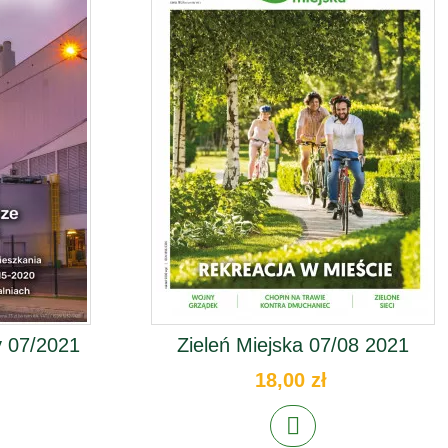
 07/2021
Zieleń Miejska 07/08 2021
18,00 zł