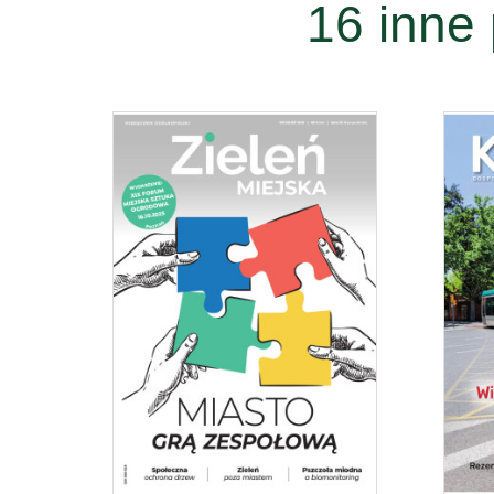
16 inne 