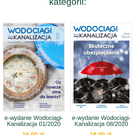
kategorii:
e-wydanie Wodociągi-
e-wydanie Wodociągi-
Kanalizacja 01/2020
Kanalizacja 08/2020
16,00 zł
16,00 zł