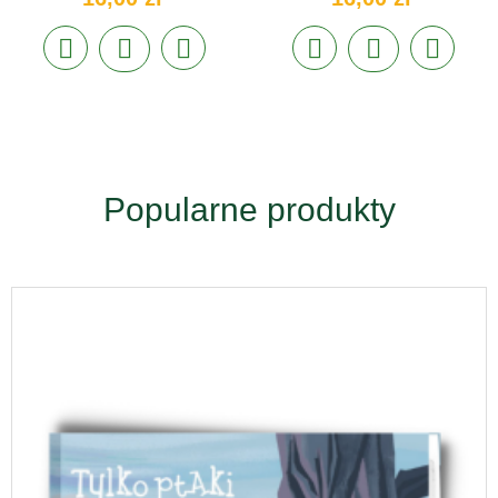
Popularne produkty