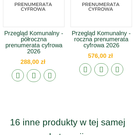
Przegląd Komunalny -
Przegląd Komunalny -
półroczna
roczna prenumerata
prenumerata cyfrowa
cyfrowa 2026
2026
576,00 zł
288,00 zł
16 inne produkty w tej samej