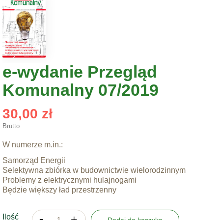
e-wydanie Przegląd
Komunalny 07/2019
30,00 zł
Brutto
W numerze m.in.:
Samorząd Energii
Selektywna zbiórka w budownictwie wielorodzinnym
Problemy z elektrycznymi hulajnogami
Będzie większy ład przestrzenny
Ilość