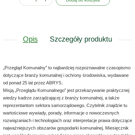
Dodaj do koszyka
Opis
Szczegóły produktu
„Przegląd Komunalny” to najbardziej rozpoznawalne czasopismo
dotyczące branży komunalnej i ochrony środowiska, wydawane
od ponad 25 lat przez ABRYS.
Misją „Przeglądu Komunalnego” jest przekazywanie praktycznej
wiedzy kadrze zarządzającej z branży komunalnej, a także
reprezentantom sektora samorządowego. Czytelnik znajdzie tu
wartościowe wywiady, porady, informacje o nowoczesnych
rozwiązaniach i technologiach oraz interpretacje prawa dotyczące
najważniejszych obszarów gospodarki komunalnej. Miesięcznik