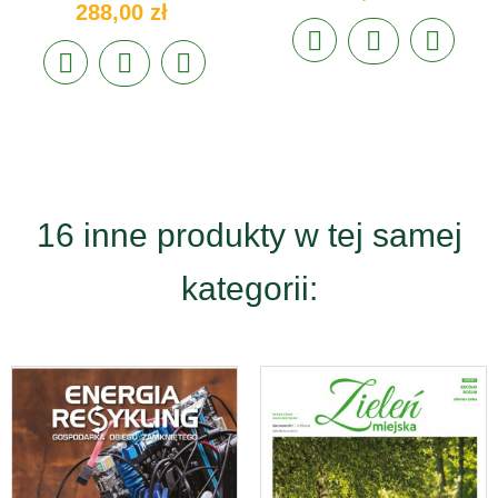
288,00 zł
16 inne produkty w tej samej
kategorii: