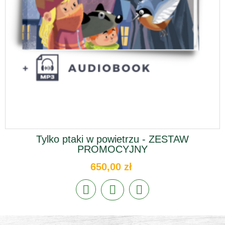
Tylko ptaki w powietrzu - ZESTAW
PROMOCYJNY
650,00 zł