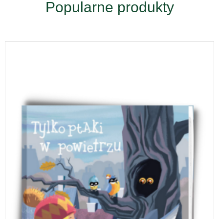
Popularne produkty