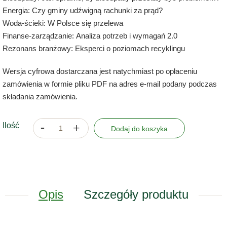
Energia: Czy gminy udźwigną rachunki za prąd?
Woda-ścieki: W Polsce się przelewa
Finanse-zarządzanie: Analiza potrzeb i wymagań 2.0
Rezonans branżowy: Eksperci o poziomach recyklingu
Wersja cyfrowa dostarczana jest natychmiast po opłaceniu
zamówienia w formie pliku PDF na adres e-mail podany podczas
składania zamówienia.
Ilość
Dodaj do koszyka
Opis
Szczegóły produktu