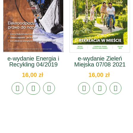
e-wydanie Energia i
e-wydanie Zieleń
Recykling 04/2019
Miejska 07/08 2021
16,00 zł
16,00 zł