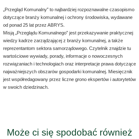
„Przegląd Komunalny” to najbardziej rozpoznawalne czasopismo
dotyczące branży komunalnej i ochrony środowiska, wydawane
od ponad 25 lat przez ABRYS.
Misją „Przeglądu Komunalnego” jest przekazywanie praktycznej
wiedzy kadrze zarządzającej z branży komunalnej, a także
reprezentantom sektora samorządowego. Czytelnik znajdzie tu
wartościowe wywiady, porady, informacje o nowoczesnych
rozwiązaniach i technologiach oraz interpretacje prawa dotyczące
najważniejszych obszarów gospodarki komunalnej. Miesięcznik
jest współredagowany przez liczne grono ekspertów i autorytetów
w swoich dziedzinach.
Może ci się spodobać również