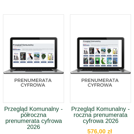
Przegląd Komunalny -
Przegląd Komunalny -
półroczna
roczna prenumerata
prenumerata cyfrowa
cyfrowa 2026
2026
576,00 zł