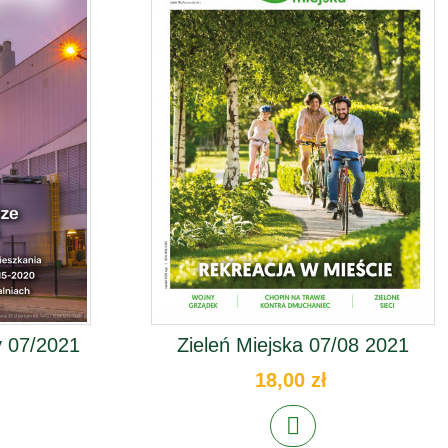
 07/2021
Zieleń Miejska 07/08 2021
18,00 zł