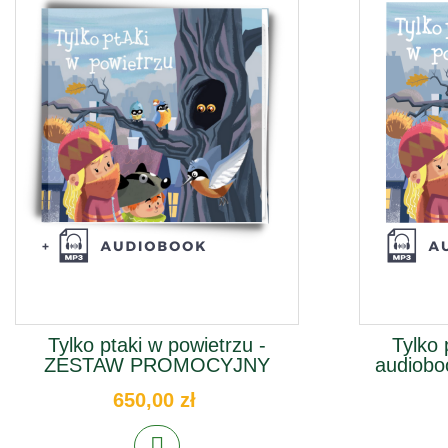
Tylko ptaki w powietrzu -
Tylko 
ZESTAW PROMOCYJNY
audiobo
650,00 zł