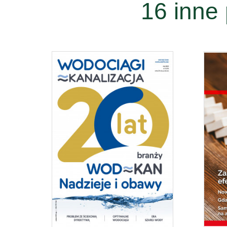
16 inne 