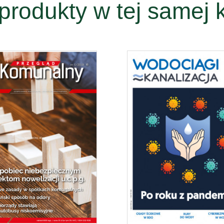
produkty w tej samej k