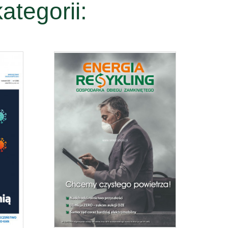
ategorii: