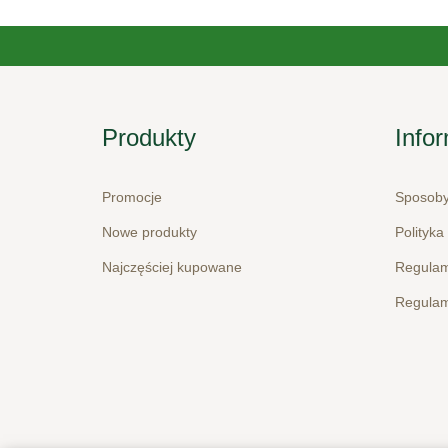
Produkty
Info
Promocje
Sposoby
Nowe produkty
Polityka
Najczęściej kupowane
Regulam
Regulam